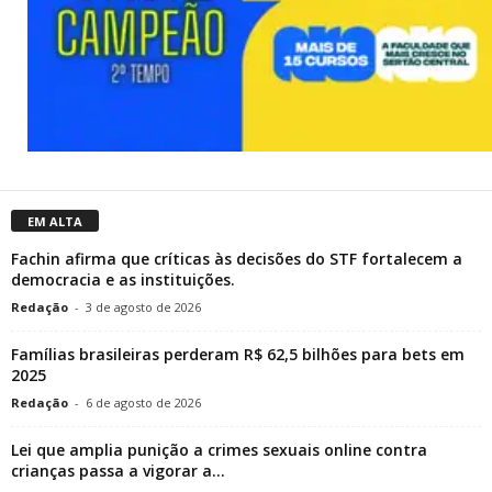
EM ALTA
Fachin afirma que críticas às decisões do STF fortalecem a
democracia e as instituições.
Redação
-
3 de agosto de 2026
Famílias brasileiras perderam R$ 62,5 bilhões para bets em
2025
Redação
-
6 de agosto de 2026
Lei que amplia punição a crimes sexuais online contra
crianças passa a vigorar a...