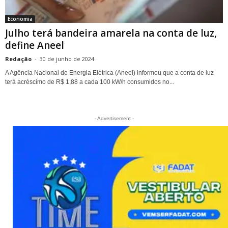
Economia
Julho terá bandeira amarela na conta de luz,
define Aneel
Redação
-
30 de junho de 2024
A Agência Nacional de Energia Elétrica (Aneel) informou que a conta de luz
terá acréscimo de R$ 1,88 a cada 100 kW/h consumidos no...
- Advertisement -