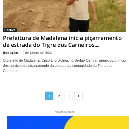
Política
Prefeitura de Madalena inicia piçarramento
de estrada do Tigre dos Carneiros,...
Redação
-
4 de junho de 2026
O prefeito de Madalena, Crispiano Uchôa, no Sertão Central, anunciou o início
dos serviços de piçarramento da estrada da comunidade de Tigre dos
Carneiros,...
1
2
3
- Advertisement -