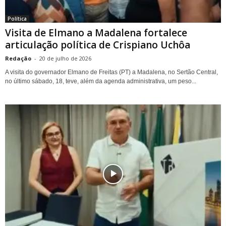
Política
Visita de Elmano a Madalena fortalece
articulação política de Crispiano Uchôa
Redação
-
20 de julho de 2026
A visita do governador Elmano de Freitas (PT) a Madalena, no Sertão Central,
no último sábado, 18, teve, além da agenda administrativa, um peso...