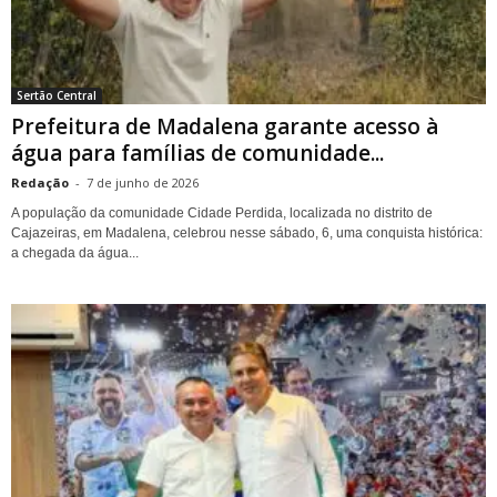
Sertão Central
Prefeitura de Madalena garante acesso à
água para famílias de comunidade...
Redação
-
7 de junho de 2026
A população da comunidade Cidade Perdida, localizada no distrito de
Cajazeiras, em Madalena, celebrou nesse sábado, 6, uma conquista histórica:
a chegada da água...