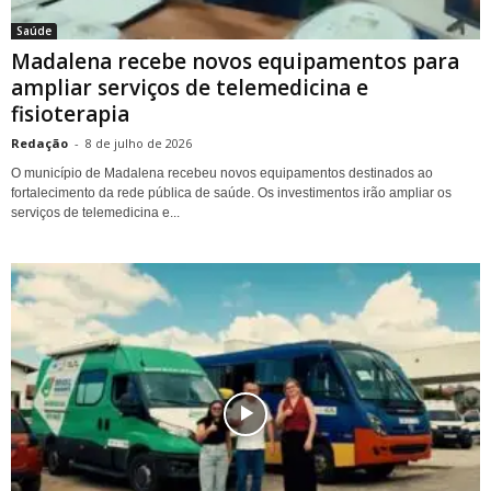
Saúde
Madalena recebe novos equipamentos para
ampliar serviços de telemedicina e
fisioterapia
Redação
-
8 de julho de 2026
O município de Madalena recebeu novos equipamentos destinados ao
fortalecimento da rede pública de saúde. Os investimentos irão ampliar os
serviços de telemedicina e...