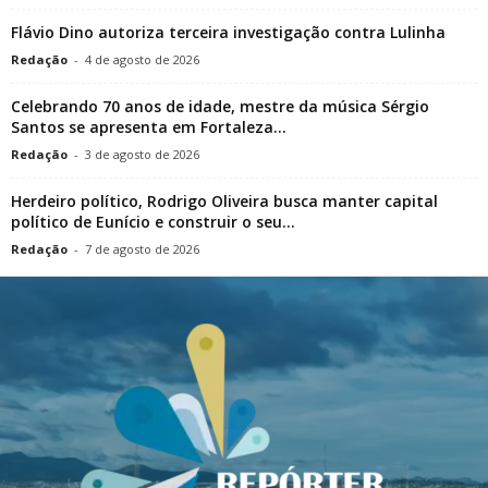
Flávio Dino autoriza terceira investigação contra Lulinha
Redação
-
4 de agosto de 2026
Celebrando 70 anos de idade, mestre da música Sérgio
Santos se apresenta em Fortaleza...
Redação
-
3 de agosto de 2026
Herdeiro político, Rodrigo Oliveira busca manter capital
político de Eunício e construir o seu...
Redação
-
7 de agosto de 2026