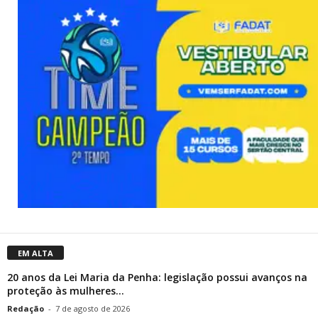
EM ALTA
20 anos da Lei Maria da Penha: legislação possui avanços na
proteção às mulheres...
Redação
-
7 de agosto de 2026