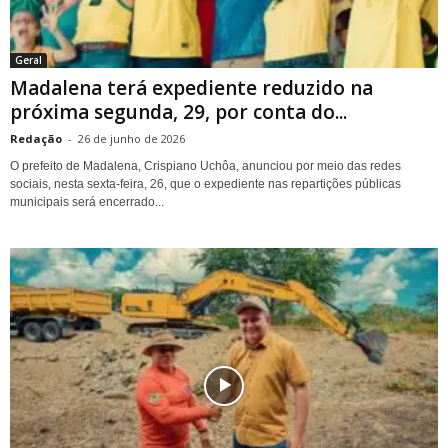
Geral
Madalena terá expediente reduzido na
próxima segunda, 29, por conta do...
Redação
-
26 de junho de 2026
O prefeito de Madalena, Crispiano Uchôa, anunciou por meio das redes
sociais, nesta sexta-feira, 26, que o expediente nas repartições públicas
municipais será encerrado...