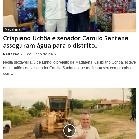
Madalena
Crispiano Uchôa e senador Camilo Santana
asseguram água para o distrito...
Redação
-
5 de junho de 2026
Nesta sexta-feira, 5 de junho, o prefeito de Madalena, Crispiano Uchôa, esteve
em reunião com o senador Camilo Santana, que reafirmou seu compromisso
com...