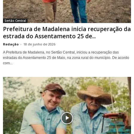
Sertão Central
Prefeitura de Madalena inicia recuperação da
estrada do Assentamento 25 de...
Redação
-
18 de junho de 2026
A Prefeitura de Madalena, no Sertão Central, iniciou a recuperação das
estradas do Assentamento 25 de Maio, na zona rural do município. De acordo
com...