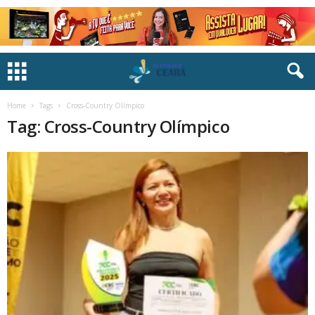
Home
Tags
Cross-Country Olímpico
Tag: Cross-Country Olímpico