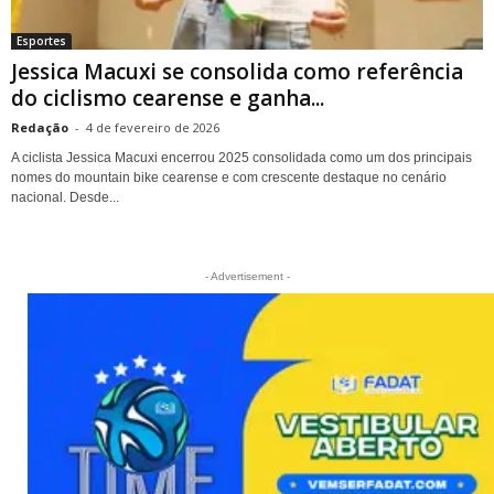
Esportes
Jessica Macuxi se consolida como referência
do ciclismo cearense e ganha...
Redação
-
4 de fevereiro de 2026
A ciclista Jessica Macuxi encerrou 2025 consolidada como um dos principais
nomes do mountain bike cearense e com crescente destaque no cenário
nacional. Desde...
- Advertisement -