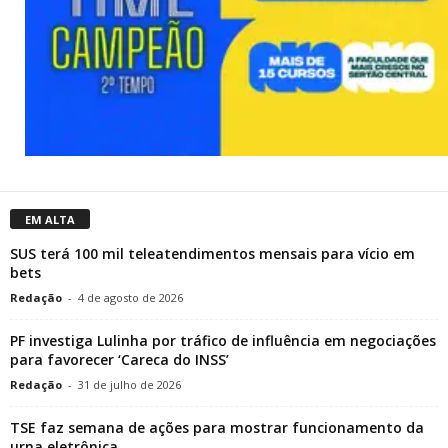
EM ALTA
SUS terá 100 mil teleatendimentos mensais para vício em
bets
Redação
-
4 de agosto de 2026
PF investiga Lulinha por tráfico de influência em negociações
para favorecer ‘Careca do INSS’
Redação
-
31 de julho de 2026
TSE faz semana de ações para mostrar funcionamento da
urna eletrônica