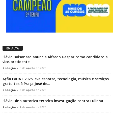
EM ALTA
Flávio Bolsonaro anuncia Alfredo Gaspar como candidato a
vice-presidente
Redação
-
5 de agosto de 2026
Ação FADAT 2026 leva esporte, tecnologia, música e serviços
gratuitos à Praça José de...
Redação
-
3 de agosto de 2026
Flávio Dino autoriza terceira investigação contra Lulinha
Redação
-
4 de agosto de 2026