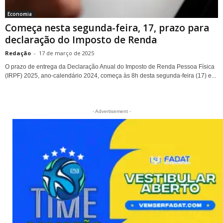
Economia
Começa nesta segunda-feira, 17, prazo para
declaração do Imposto de Renda
Redação
-
17 de março de 2025
O prazo de entrega da Declaração Anual do Imposto de Renda Pessoa Física
(IRPF) 2025, ano-calendário 2024, começa às 8h desta segunda-feira (17) e...
- Advertisement -