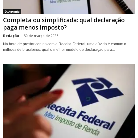
Economia
Completa ou simplificada: qual declaração
paga menos imposto?
Redação
-
30 de março de 2026
Na hora de prestar contas com a Receita Federal, uma dúvida é comum a
milhões de brasileiros: qual o melhor modelo de declaração para...