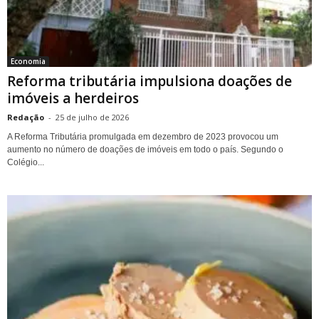
Economia
Reforma tributária impulsiona doações de
imóveis a herdeiros
Redação
-
25 de julho de 2026
A Reforma Tributária promulgada em dezembro de 2023 provocou um
aumento no número de doações de imóveis em todo o país. Segundo o
Colégio...