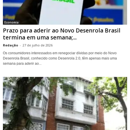
Economia
Prazo para aderir ao Novo Desenrola Brasil
termina em uma semana;...
Redação
-
27 de julho de 2026
Os consumidores interessados em renegociar dívidas por meio do Novo
Desenrola Brasil, conhecido como Desenrola 2.0, têm apenas mais uma
semana para aderir ao...