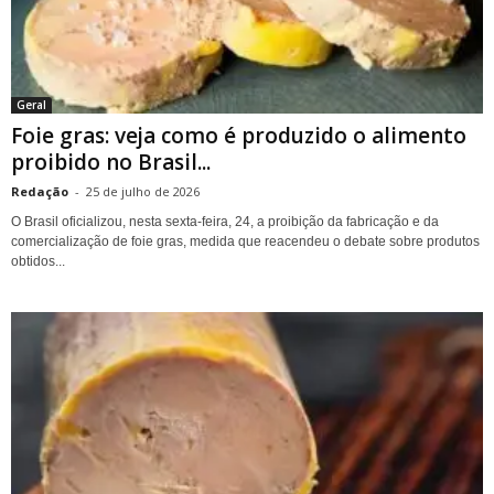
Geral
Foie gras: veja como é produzido o alimento
proibido no Brasil...
Redação
-
25 de julho de 2026
O Brasil oficializou, nesta sexta-feira, 24, a proibição da fabricação e da
comercialização de foie gras, medida que reacendeu o debate sobre produtos
obtidos...