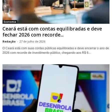
Economia
Ceará está com contas equilibradas e deve
fechar 2026 com recorde...
Redação
-
27 de julho de 2026
O Ceará está com suas contas públicas equilibradas e deve encerrar o ano de
2026 com recorde de investimento público, chegando aos R$ 6...