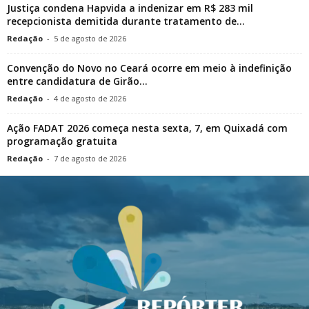
Justiça condena Hapvida a indenizar em R$ 283 mil
recepcionista demitida durante tratamento de...
Redação
-
5 de agosto de 2026
Convenção do Novo no Ceará ocorre em meio à indefinição
entre candidatura de Girão...
Redação
-
4 de agosto de 2026
Ação FADAT 2026 começa nesta sexta, 7, em Quixadá com
programação gratuita
Redação
-
7 de agosto de 2026