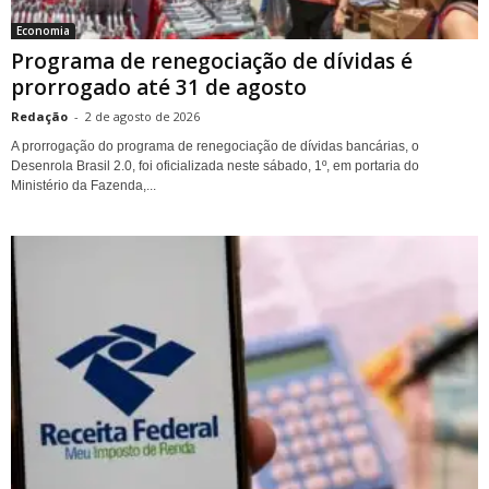
Economia
Programa de renegociação de dívidas é
prorrogado até 31 de agosto
Redação
-
2 de agosto de 2026
A prorrogação do programa de renegociação de dívidas bancárias, o
Desenrola Brasil 2.0, foi oficializada neste sábado, 1º, em portaria do
Ministério da Fazenda,...