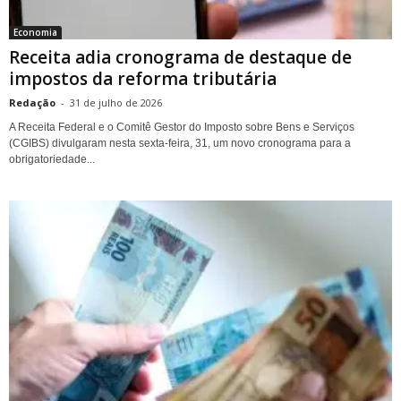
Economia
Receita adia cronograma de destaque de
impostos da reforma tributária
Redação
-
31 de julho de 2026
A Receita Federal e o Comitê Gestor do Imposto sobre Bens e Serviços
(CGIBS) divulgaram nesta sexta-feira, 31, um novo cronograma para a
obrigatoriedade...