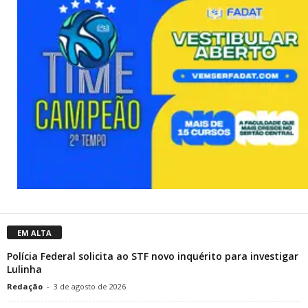
EM ALTA
Polícia Federal solicita ao STF novo inquérito para investigar
Lulinha
Redação
-
3 de agosto de 2026