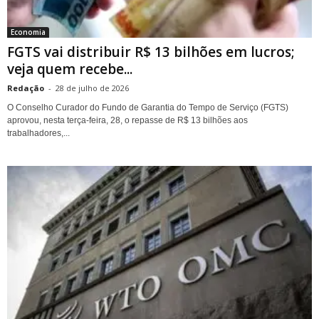
Economia
FGTS vai distribuir R$ 13 bilhões em lucros;
veja quem recebe...
Redação
-
28 de julho de 2026
O Conselho Curador do Fundo de Garantia do Tempo de Serviço (FGTS)
aprovou, nesta terça-feira, 28, o repasse de R$ 13 bilhões aos
trabalhadores,...