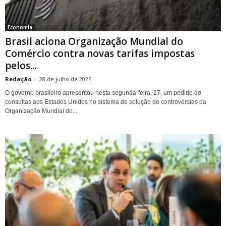
Economia
Brasil aciona Organização Mundial do
Comércio contra novas tarifas impostas
pelos...
Redação
-
28 de julho de 2026
O governo brasileiro apresentou nesta segunda-feira, 27, um pedido de
consultas aos Estados Unidos no sistema de solução de controvérsias da
Organização Mundial do...