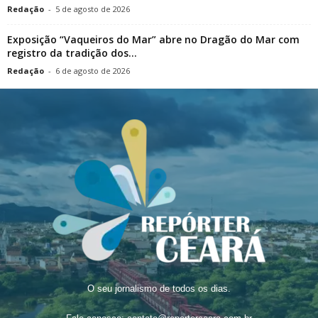
Redação
-
5 de agosto de 2026
Exposição “Vaqueiros do Mar” abre no Dragão do Mar com
registro da tradição dos...
Redação
-
6 de agosto de 2026
O seu jornalismo de todos os dias.