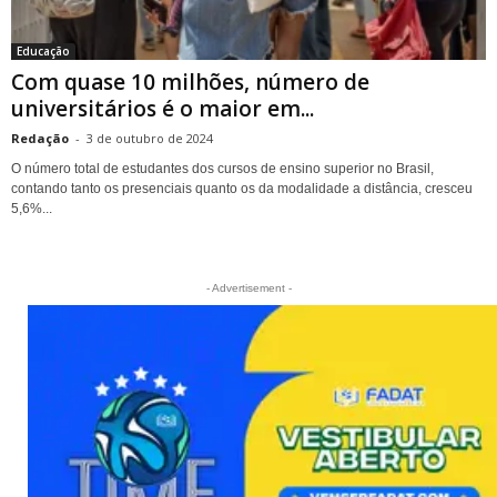
Educação
Com quase 10 milhões, número de
universitários é o maior em...
Redação
-
3 de outubro de 2024
O número total de estudantes dos cursos de ensino superior no Brasil,
contando tanto os presenciais quanto os da modalidade a distância, cresceu
5,6%...
- Advertisement -