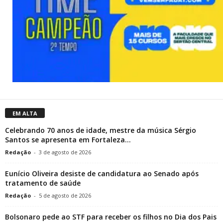
EM ALTA
Celebrando 70 anos de idade, mestre da música Sérgio
Santos se apresenta em Fortaleza...
Redação
-
3 de agosto de 2026
Eunício Oliveira desiste de candidatura ao Senado após
tratamento de saúde
Redação
-
5 de agosto de 2026
Bolsonaro pede ao STF para receber os filhos no Dia dos Pais