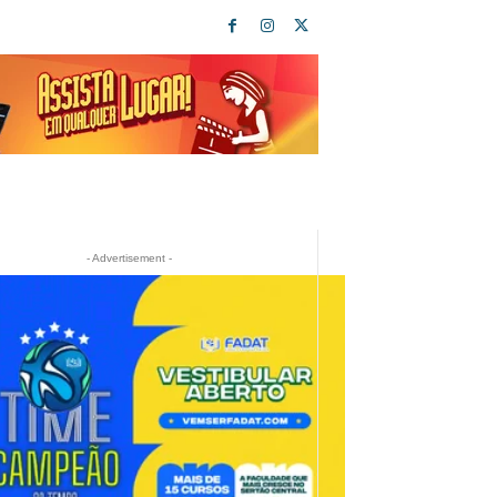
- Advertisement -