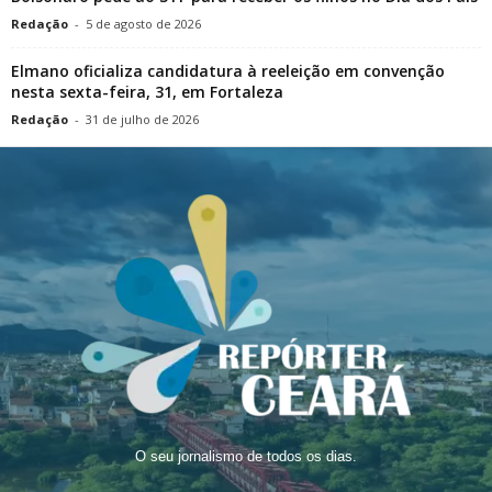
Redação
-
5 de agosto de 2026
Elmano oficializa candidatura à reeleição em convenção
nesta sexta-feira, 31, em Fortaleza
Redação
-
31 de julho de 2026
O seu jornalismo de todos os dias.