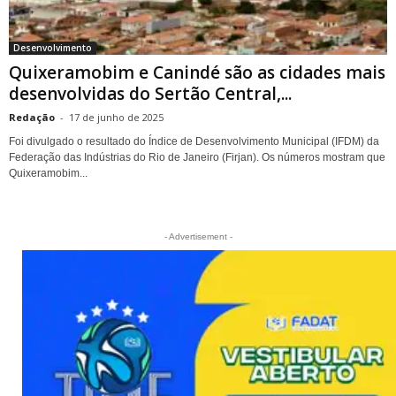
Desenvolvimento
Quixeramobim e Canindé são as cidades mais
desenvolvidas do Sertão Central,...
Redação
-
17 de junho de 2025
Foi divulgado o resultado do Índice de Desenvolvimento Municipal (IFDM) da
Federação das Indústrias do Rio de Janeiro (Firjan). Os números mostram que
Quixeramobim...
- Advertisement -