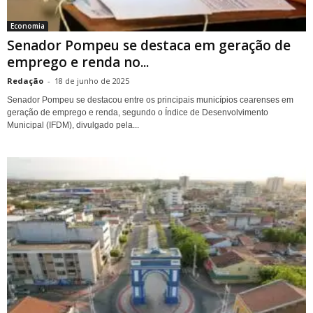
Economia
Senador Pompeu se destaca em geração de
emprego e renda no...
Redação
-
18 de junho de 2025
Senador Pompeu se destacou entre os principais municípios cearenses em
geração de emprego e renda, segundo o Índice de Desenvolvimento
Municipal (IFDM), divulgado pela...