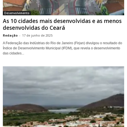
Desenvolvimento
As 10 cidades mais desenvolvidas e as menos
desenvolvidas do Ceará
Redação
-
17 de junho de 2025
A Federação das Indústrias do Rio de Janeiro (Firjan) divulgou o resultado do
Índice de Desenvolvimento Municipal (IFDM), que revela o desenvolvimento
das cidades...