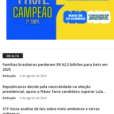
EM ALTA
Famílias brasileiras perderam R$ 62,5 bilhões para bets em
2025
Redação
-
6 de agosto de 2026
Republicanos decide pela neutralidade na eleição
presidencial; apoio a Flávio faria candidato superar Lula...
Redação
-
4 de agosto de 2026
STF inicia análise de leis sobre meio ambiente e terras
indígenas