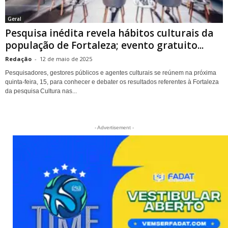
Geral
Pesquisa inédita revela hábitos culturais da
população de Fortaleza; evento gratuito...
Redação
-
12 de maio de 2025
Pesquisadores, gestores públicos e agentes culturais se reúnem na próxima
quinta-feira, 15, para conhecer e debater os resultados referentes à Fortaleza
da pesquisa Cultura nas...
- Advertisement -