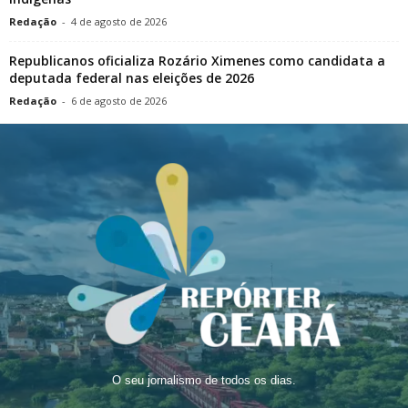
Redação
-
4 de agosto de 2026
Republicanos oficializa Rozário Ximenes como candidata a
deputada federal nas eleições de 2026
Redação
-
6 de agosto de 2026
O seu jornalismo de todos os dias.