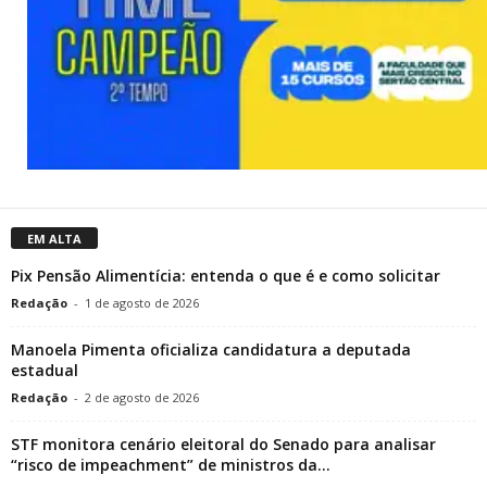
EM ALTA
Pix Pensão Alimentícia: entenda o que é e como solicitar
Redação
-
1 de agosto de 2026
Manoela Pimenta oficializa candidatura a deputada
estadual
Redação
-
2 de agosto de 2026
STF monitora cenário eleitoral do Senado para analisar
“risco de impeachment” de ministros da...