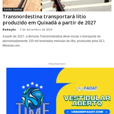
Sertão Central
Transnordestina transportará lítio
produzido em Quixadá a partir de 2027
Redação
-
3 de dezembro de 2024
A partir de 2027, a ferrovia Transnordestina deve iniciar o transporte de
aproximadamente 150 mil toneladas mensais de lítio, produzido pela DCL
Minerais em...
- Advertisement -