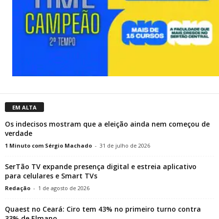
EM ALTA
Os indecisos mostram que a eleição ainda nem começou de
verdade
1 Minuto com Sérgio Machado
-
31 de julho de 2026
SerTão TV expande presença digital e estreia aplicativo
para celulares e Smart TVs
Redação
-
1 de agosto de 2026
Quaest no Ceará: Ciro tem 43% no primeiro turno contra
33% de Elmano