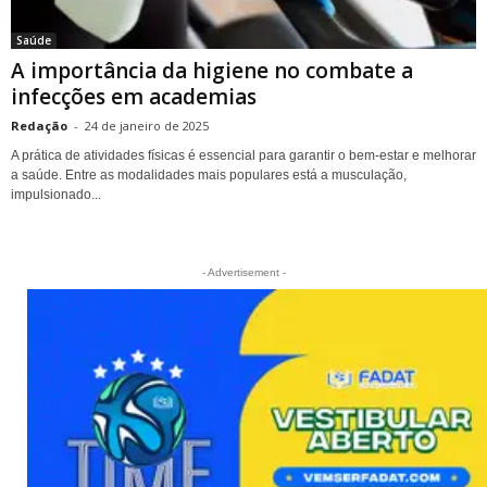
Saúde
A importância da higiene no combate a
infecções em academias
Redação
-
24 de janeiro de 2025
A prática de atividades físicas é essencial para garantir o bem-estar e melhorar
a saúde. Entre as modalidades mais populares está a musculação,
impulsionado...
- Advertisement -