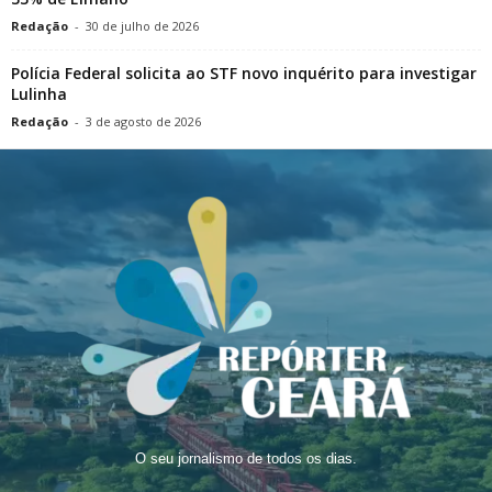
Redação
-
30 de julho de 2026
Polícia Federal solicita ao STF novo inquérito para investigar
Lulinha
Redação
-
3 de agosto de 2026
O seu jornalismo de todos os dias.