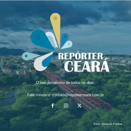
O seu jornalismo de todos os dias.
Fale conosco:
contato@reporterceara.com.br
Foto:
Joaquin Freitas