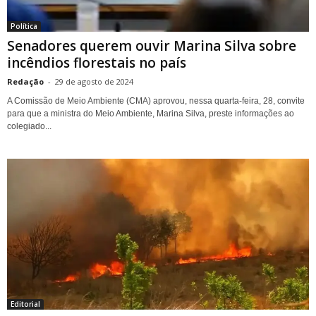
Política
Senadores querem ouvir Marina Silva sobre
incêndios florestais no país
Redação
-
29 de agosto de 2024
A Comissão de Meio Ambiente (CMA) aprovou, nessa quarta-feira, 28, convite
para que a ministra do Meio Ambiente, Marina Silva, preste informações ao
colegiado...
Editorial