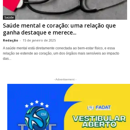
Saúde
Saúde mental e coração: uma relação que
ganha destaque e merece...
Redação
-
15 de janeiro de 2025
A saúde mental está diretamente conectada ao bem-estar físico, e essa
relação se estende ao coração, um dos órgãos mais sensíveis ao impacto
das...
- Advertisement -