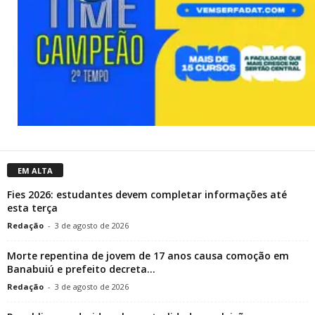
EM ALTA
Fies 2026: estudantes devem completar informações até
esta terça
Redação
-
3 de agosto de 2026
Morte repentina de jovem de 17 anos causa comoção em
Banabuiú e prefeito decreta...
Redação
-
3 de agosto de 2026