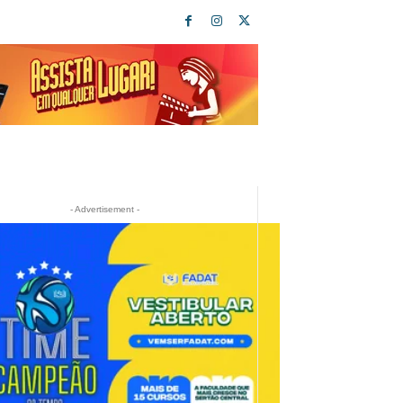
- Advertisement -