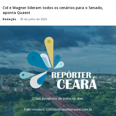
Cid e Wagner lideram todos os cenários para o Senado,
aponta Quaest
Redação
-
30 de julho de 2026
O seu jornalismo de todos os dias.
Fale conosco:
contato@reporterceara.com.br