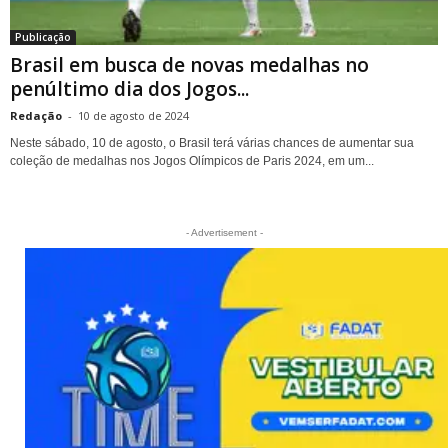
Publicação
Brasil em busca de novas medalhas no
penúltimo dia dos Jogos...
Redação
-
10 de agosto de 2024
Neste sábado, 10 de agosto, o Brasil terá várias chances de aumentar sua
coleção de medalhas nos Jogos Olímpicos de Paris 2024, em um...
- Advertisement -