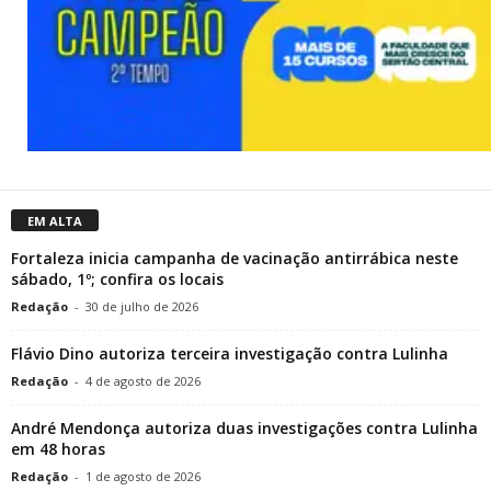
EM ALTA
Fortaleza inicia campanha de vacinação antirrábica neste
sábado, 1º; confira os locais
Redação
-
30 de julho de 2026
Flávio Dino autoriza terceira investigação contra Lulinha
Redação
-
4 de agosto de 2026
André Mendonça autoriza duas investigações contra Lulinha
em 48 horas
Redação
-
1 de agosto de 2026