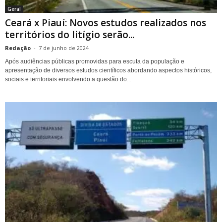
Geral
Ceará x Piauí: Novos estudos realizados nos
territórios do litígio serão...
Redação
-
7 de junho de 2024
Após audiências públicas promovidas para escuta da população e
apresentação de diversos estudos científicos abordando aspectos históricos,
sociais e territoriais envolvendo a questão do...