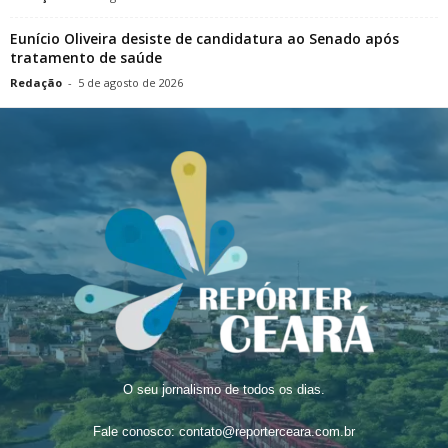
Eunício Oliveira desiste de candidatura ao Senado após
tratamento de saúde
Redação
-
5 de agosto de 2026
O seu jornalismo de todos os dias.
Fale conosco:
contato@reporterceara.com.br