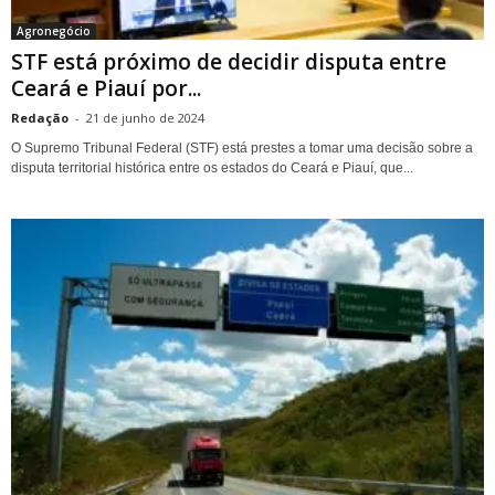
Agronegócio
STF está próximo de decidir disputa entre
Ceará e Piauí por...
Redação
-
21 de junho de 2024
O Supremo Tribunal Federal (STF) está prestes a tomar uma decisão sobre a
disputa territorial histórica entre os estados do Ceará e Piauí, que...