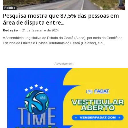
Política
Pesquisa mostra que 87,5% das pessoas em
área de disputa entre...
Redação
-
21 de fevereiro de 2024
A Assembleia Legislativa do Estado do Ceará (Alece), por meio do Comitê de
Estudos de Limites e Divisas Territoriais do Ceará (Celditec), e o...
- Advertisement -