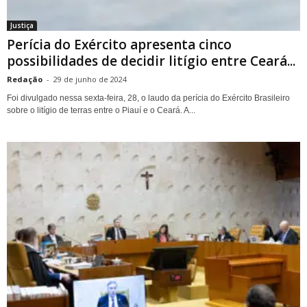
Justiça
Perícia do Exército apresenta cinco
possibilidades de decidir litígio entre Ceará...
Redação
-
29 de junho de 2024
Foi divulgado nessa sexta-feira, 28, o laudo da perícia do Exército Brasileiro
sobre o litígio de terras entre o Piauí e o Ceará. A...