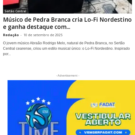
Sertão Central
Músico de Pedra Branca cria Lo-Fi Nordestino
e ganha destaque com...
Redação
-
10 de setembro de 2025
O jovem músico Abraão Rodrigo Melo, natural de Pedra Branca, no Sertão
Central cearense, criou um estilo musical único: o Lo-Fi Nordestino. Inspirado
por...
- Advertisement -