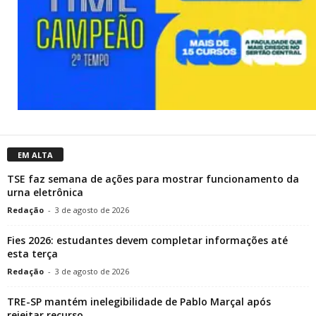
EM ALTA
TSE faz semana de ações para mostrar funcionamento da
urna eletrônica
Redação
-
3 de agosto de 2026
Fies 2026: estudantes devem completar informações até
esta terça
Redação
-
3 de agosto de 2026
TRE-SP mantém inelegibilidade de Pablo Marçal após
rejeitar recurso