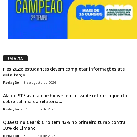
EM ALTA
Fies 2026: estudantes devem completar informações até
esta terça
Redação
-
3 de agosto de 2026
Ala do STF avalia que houve tentativa de retirar inquérito
sobre Lulinha da relatoria...
Redação
-
31 de julho de 2026
Quaest no Ceará: Ciro tem 43% no primeiro turno contra
33% de Elmano
Redação
-
30 de julho de 2026