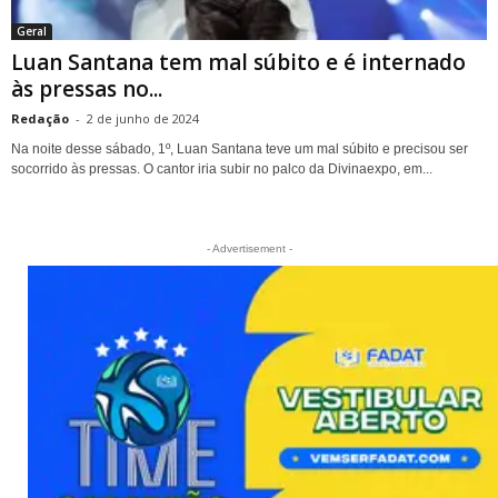
Geral
Luan Santana tem mal súbito e é internado
às pressas no...
Redação
-
2 de junho de 2024
Na noite desse sábado, 1º, Luan Santana teve um mal súbito e precisou ser
socorrido às pressas. O cantor iria subir no palco da Divinaexpo, em...
- Advertisement -