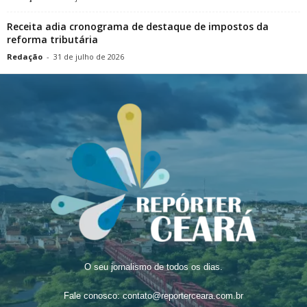
Receita adia cronograma de destaque de impostos da
reforma tributária
Redação
-
31 de julho de 2026
O seu jornalismo de todos os dias.
Fale conosco:
contato@reporterceara.com.br