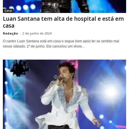
Geral
Luan Santana tem alta de hospital e está em
casa
Redação
-
2 de junho de 2024
O cantor Luan Santana está em casa e segue bem após ter se sentido mal
nesse sábado, 1º de junho. Ele cancelou um show...