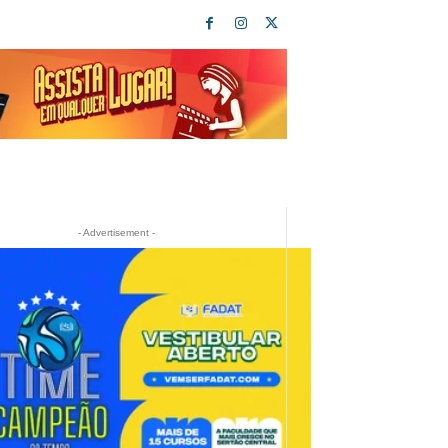
- Advertisement -