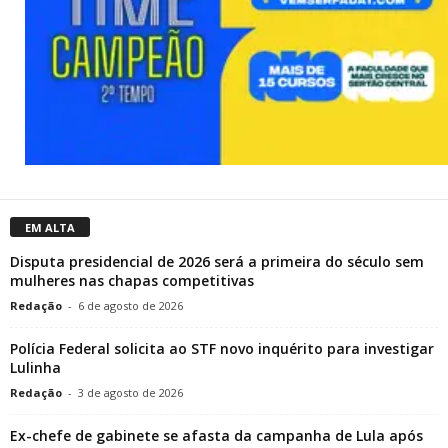
EM ALTA
Disputa presidencial de 2026 será a primeira do século sem
mulheres nas chapas competitivas
Redação
-
6 de agosto de 2026
Polícia Federal solicita ao STF novo inquérito para investigar
Lulinha
Redação
-
3 de agosto de 2026
Ex-chefe de gabinete se afasta da campanha de Lula após