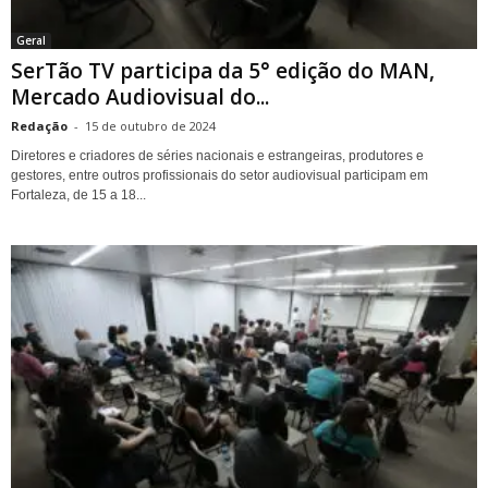
Geral
SerTão TV participa da 5° edição do MAN,
Mercado Audiovisual do...
Redação
-
15 de outubro de 2024
Diretores e criadores de séries nacionais e estrangeiras, produtores e
gestores, entre outros profissionais do setor audiovisual participam em
Fortaleza, de 15 a 18...