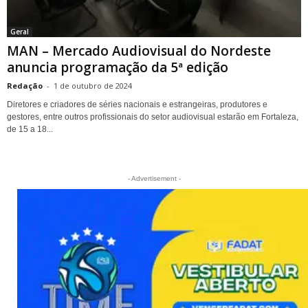
Geral
MAN – Mercado Audiovisual do Nordeste
anuncia programação da 5ª edição
Redação
-
1 de outubro de 2024
Diretores e criadores de séries nacionais e estrangeiras, produtores e
gestores, entre outros profissionais do setor audiovisual estarão em Fortaleza,
de 15 a 18...
- Advertisement -