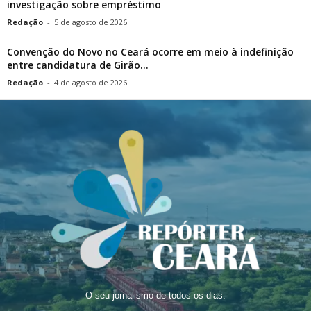
investigação sobre empréstimo
Redação
-
5 de agosto de 2026
Convenção do Novo no Ceará ocorre em meio à indefinição
entre candidatura de Girão...
Redação
-
4 de agosto de 2026
O seu jornalismo de todos os dias.