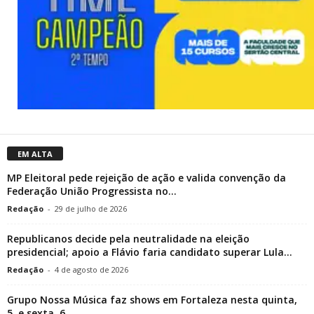
EM ALTA
MP Eleitoral pede rejeição de ação e valida convenção da
Federação União Progressista no...
Redação
-
29 de julho de 2026
Republicanos decide pela neutralidade na eleição
presidencial; apoio a Flávio faria candidato superar Lula...
Redação
-
4 de agosto de 2026
Grupo Nossa Música faz shows em Fortaleza nesta quinta,
5, e sexta, 6