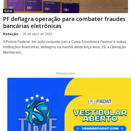
Geral
PF deflagra operação para combater fraudes
bancárias eletrônicas
Redação
-
29 de abril de 2025
A Polícia Federal, em ação conjunta com a Caixa Econômica Federal e outras
instituições financeiras, deflagrou na manhã desta terça-feira, 29, a Operação
Mandacaru,...
- Advertisement -