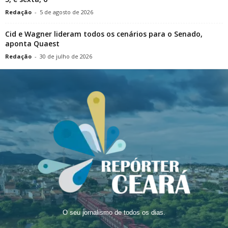
Redação
-
5 de agosto de 2026
Cid e Wagner lideram todos os cenários para o Senado,
aponta Quaest
Redação
-
30 de julho de 2026
O seu jornalismo de todos os dias.