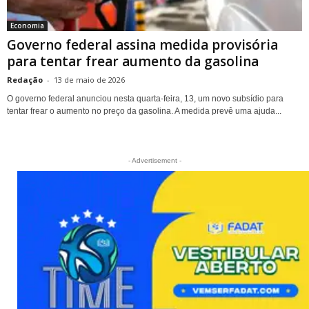
Economia
Governo federal assina medida provisória
para tentar frear aumento da gasolina
Redação
-
13 de maio de 2026
O governo federal anunciou nesta quarta-feira, 13, um novo subsídio para
tentar frear o aumento no preço da gasolina. A medida prevê uma ajuda...
- Advertisement -