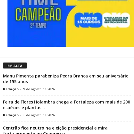
EM ALTA
Manu Pimenta parabeniza Pedra Branca em seu aniversário
de 155 anos
Redação
-
9 de agosto de 2026
Feira de Flores Holambra chega a Fortaleza com mais de 200
espécies e plantas...
Redação
-
6 de agosto de 2026
Centrão fica neutro na eleição presidencial e mira
fortalecimento no Congresso