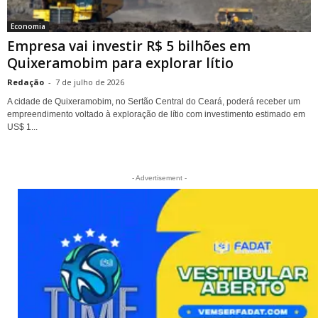
Economia
Empresa vai investir R$ 5 bilhões em
Quixeramobim para explorar lítio
Redação
-
7 de julho de 2026
A cidade de Quixeramobim, no Sertão Central do Ceará, poderá receber um
empreendimento voltado à exploração de lítio com investimento estimado em
US$ 1...
- Advertisement -