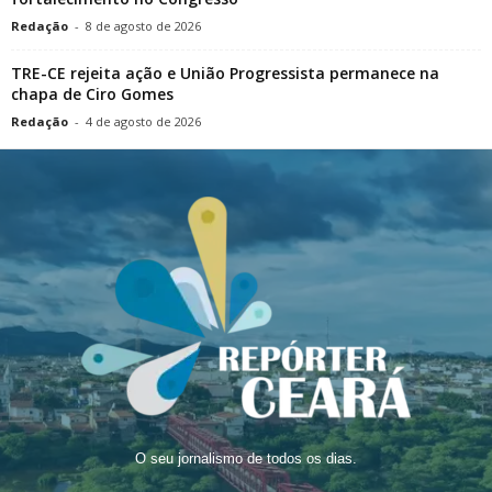
Redação
-
8 de agosto de 2026
TRE-CE rejeita ação e União Progressista permanece na
chapa de Ciro Gomes
Redação
-
4 de agosto de 2026
O seu jornalismo de todos os dias.