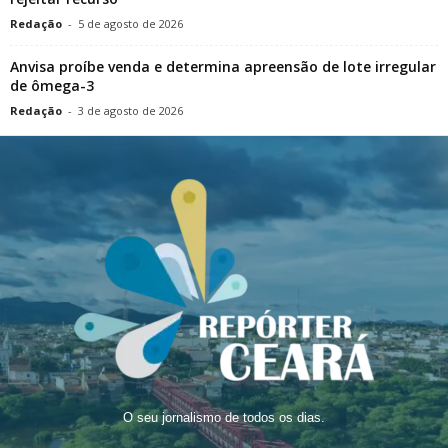
Redação
-
5 de agosto de 2026
Anvisa proíbe venda e determina apreensão de lote irregular
de ômega-3
Redação
-
3 de agosto de 2026
O seu jornalismo de todos os dias.