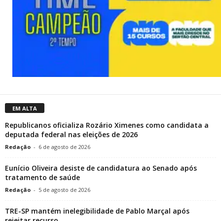
EM ALTA
Republicanos oficializa Rozário Ximenes como candidata a
deputada federal nas eleições de 2026
Redação
-
6 de agosto de 2026
Eunício Oliveira desiste de candidatura ao Senado após
tratamento de saúde
Redação
-
5 de agosto de 2026
TRE-SP mantém inelegibilidade de Pablo Marçal após
rejeitar recurso