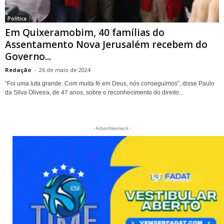
Política
Em Quixeramobim, 40 famílias do
Assentamento Nova Jerusalém recebem do
Governo...
Redação
-
26 de maio de 2024
“Foi uma luta grande. Com muita fé em Deus, nós conseguimos”, disse Paulo
da Silva Oliveira, de 47 anos, sobre o reconhecimento do direito...
- Advertisement -