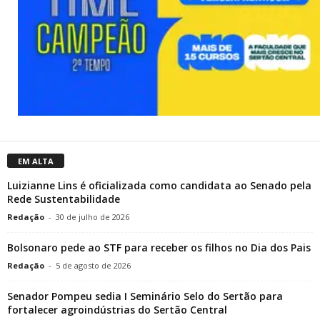
EM ALTA
Luizianne Lins é oficializada como candidata ao Senado pela
Rede Sustentabilidade
Redação
-
30 de julho de 2026
Bolsonaro pede ao STF para receber os filhos no Dia dos Pais
Redação
-
5 de agosto de 2026
Senador Pompeu sedia I Seminário Selo do Sertão para
fortalecer agroindústrias do Sertão Central