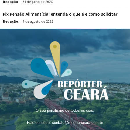
Redação
-
31 de julho de 2026
Pix Pensão Alimentícia: entenda o que é e como solicitar
Redação
-
1 de agosto de 2026
O seu jornalismo de todos os dias.
Fale conosco:
contato@reporterceara.com.br