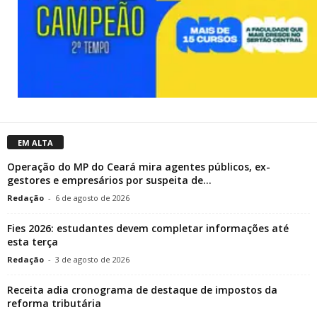
EM ALTA
Operação do MP do Ceará mira agentes públicos, ex-
gestores e empresários por suspeita de...
Redação
-
6 de agosto de 2026
Fies 2026: estudantes devem completar informações até
esta terça
Redação
-
3 de agosto de 2026
Receita adia cronograma de destaque de impostos da
reforma tributária