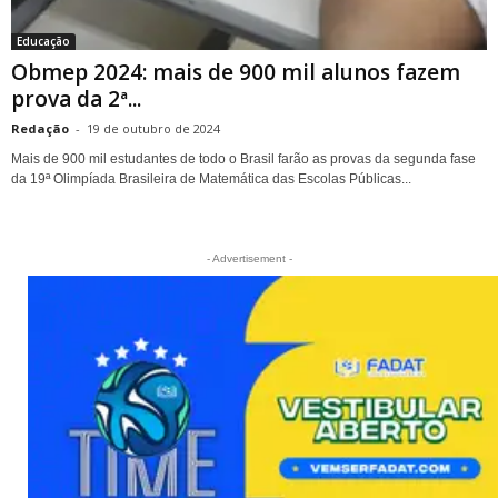
Educação
Obmep 2024: mais de 900 mil alunos fazem
prova da 2ª...
Redação
-
19 de outubro de 2024
Mais de 900 mil estudantes de todo o Brasil farão as provas da segunda fase
da 19ª Olimpíada Brasileira de Matemática das Escolas Públicas...
- Advertisement -