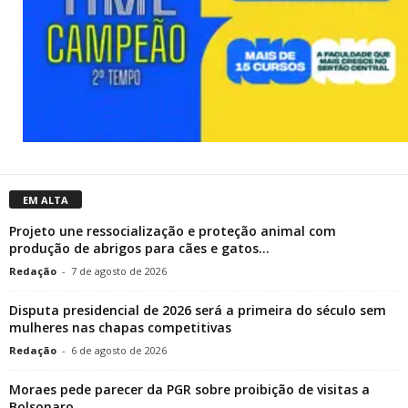
EM ALTA
Projeto une ressocialização e proteção animal com
produção de abrigos para cães e gatos...
Redação
-
7 de agosto de 2026
Disputa presidencial de 2026 será a primeira do século sem
mulheres nas chapas competitivas
Redação
-
6 de agosto de 2026
Moraes pede parecer da PGR sobre proibição de visitas a
Bolsonaro