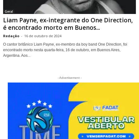
Geral
Liam Payne, ex-integrante do One Direction,
é encontrado morto em Buenos...
Redação
-
16 de outubro de 2024
O cantor britânico Liam Payne, ex-membro da boy band One Direction, foi
encontrado morto nesta quarta-feira, 16 de outubro, em Buenos Aires,
Argentina. Aos...
- Advertisement -