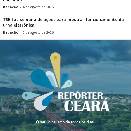
Redação
-
4 de agosto de 2026
TSE faz semana de ações para mostrar funcionamento da
urna eletrônica
Redação
-
3 de agosto de 2026
O seu jornalismo de todos os dias.