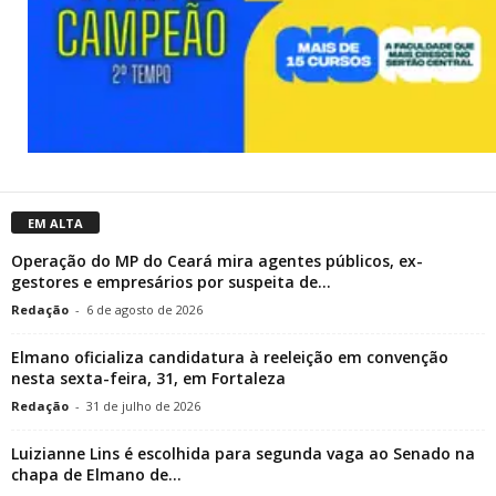
EM ALTA
Operação do MP do Ceará mira agentes públicos, ex-
gestores e empresários por suspeita de...
Redação
-
6 de agosto de 2026
Elmano oficializa candidatura à reeleição em convenção
nesta sexta-feira, 31, em Fortaleza
Redação
-
31 de julho de 2026
Luizianne Lins é escolhida para segunda vaga ao Senado na
chapa de Elmano de...