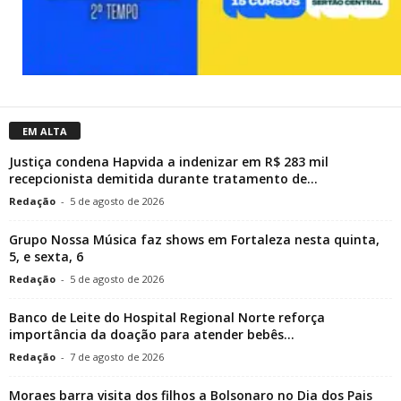
EM ALTA
Justiça condena Hapvida a indenizar em R$ 283 mil
recepcionista demitida durante tratamento de...
Redação
-
5 de agosto de 2026
Grupo Nossa Música faz shows em Fortaleza nesta quinta,
5, e sexta, 6
Redação
-
5 de agosto de 2026
Banco de Leite do Hospital Regional Norte reforça
importância da doação para atender bebês...
Redação
-
7 de agosto de 2026
Moraes barra visita dos filhos a Bolsonaro no Dia dos Pais