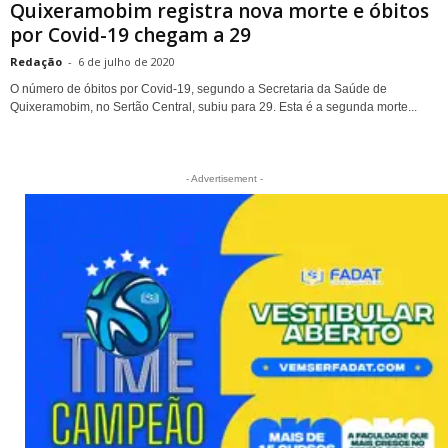
Quixeramobim registra nova morte e óbitos
por Covid-19 chegam a 29
Redação
-
6 de julho de 2020
O número de óbitos por Covid-19, segundo a Secretaria da Saúde de
Quixeramobim, no Sertão Central, subiu para 29. Esta é a segunda morte...
- Advertisement -