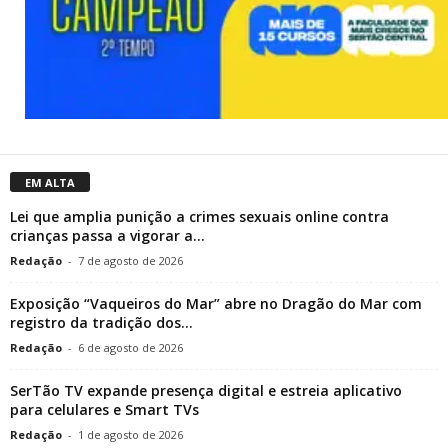
EM ALTA
Lei que amplia punição a crimes sexuais online contra
crianças passa a vigorar a...
Redação
-
7 de agosto de 2026
Exposição “Vaqueiros do Mar” abre no Dragão do Mar com
registro da tradição dos...
Redação
-
6 de agosto de 2026
SerTão TV expande presença digital e estreia aplicativo
para celulares e Smart TVs
Redação
-
1 de agosto de 2026