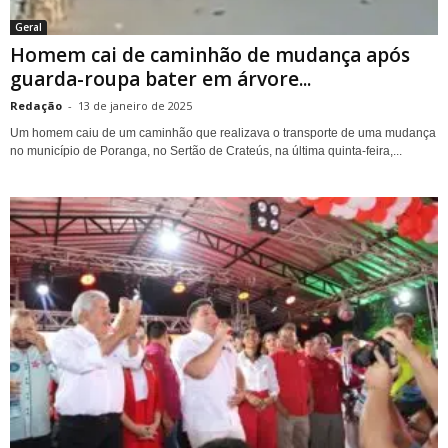
Geral
Homem cai de caminhão de mudança após
guarda-roupa bater em árvore...
Redação
-
13 de janeiro de 2025
Um homem caiu de um caminhão que realizava o transporte de uma mudança
no município de Poranga, no Sertão de Crateús, na última quinta-feira,...