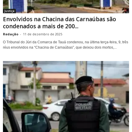
Justiça
Envolvidos na Chacina das Carnaúbas são
condenados a mais de 200...
Redação
-
11 de dezembro de 2025
O Tribunal do Júri da Comarca de Tauá condenou, na última terça-feira, 9, três
réus envolvidos na “Chacina de Carnaúbas”, que deixou dois mortos,...