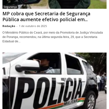
Segurança
MP cobra que Secretaria de Segurança
Pública aumente efetivo policial em...
Redação
-
1 de outubro de 2025
O Ministério Público do Ceará, por meio da Promotoria de Justiça Vinculada
de Poranga, recomendou, na última segunda-feira, 29, que a Secretaria
Estadual de...