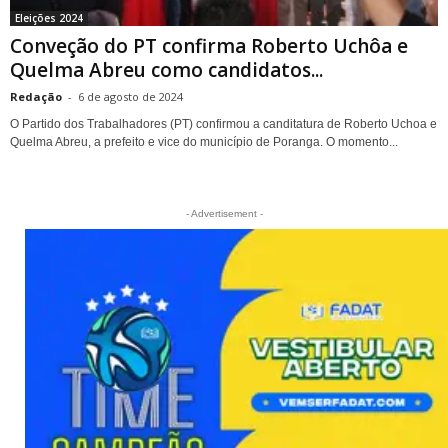
Eleições 2024
Conveção do PT confirma Roberto Uchôa e
Quelma Abreu como candidatos...
Redação
-
6 de agosto de 2024
O Partido dos Trabalhadores (PT) confirmou a canditatura de Roberto Uchoa e
Quelma Abreu, a prefeito e vice do município de Poranga. O momento...
- Advertisement -