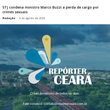
STJ condena ministro Marco Buzzi a perda de cargo por
crimes sexuais
Redação
-
6 de agosto de 2026
O seu jornalismo de todos os dias.
Fale conosco:
contato@reporterceara.com.br