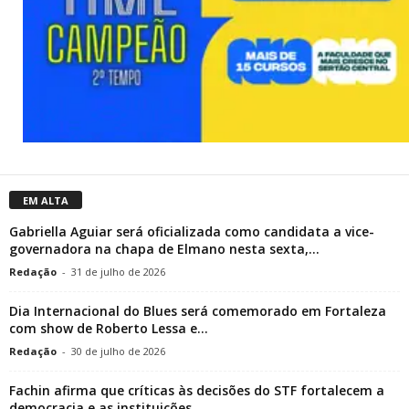
EM ALTA
Gabriella Aguiar será oficializada como candidata a vice-
governadora na chapa de Elmano nesta sexta,...
Redação
-
31 de julho de 2026
Dia Internacional do Blues será comemorado em Fortaleza
com show de Roberto Lessa e...
Redação
-
30 de julho de 2026
Fachin afirma que críticas às decisões do STF fortalecem a
democracia e as instituições.