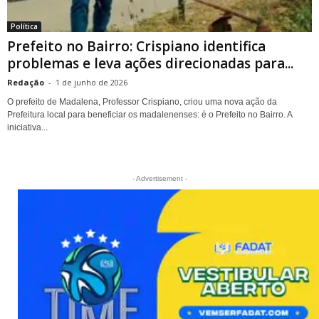
Política
Prefeito no Bairro: Crispiano identifica
problemas e leva ações direcionadas para...
Redação
-
1 de junho de 2026
O prefeito de Madalena, Professor Crispiano, criou uma nova ação da
Prefeitura local para beneficiar os madalenenses: é o Prefeito no Bairro. A
iniciativa...
- Advertisement -