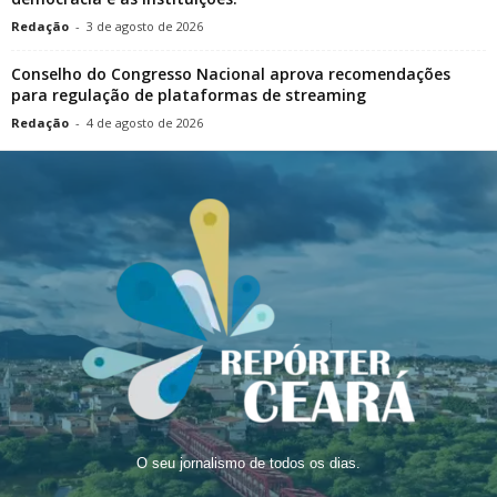
Redação
-
3 de agosto de 2026
Conselho do Congresso Nacional aprova recomendações
para regulação de plataformas de streaming
Redação
-
4 de agosto de 2026
O seu jornalismo de todos os dias.