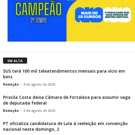
EM ALTA
SUS terá 100 mil teleatendimentos mensais para vício em
bets
Redação
-
4 de agosto de 2026
Priscila Costa deixa Câmara de Fortaleza para assumir vaga
de deputada federal
Redação
-
6 de agosto de 2026
PT oficializa candidatura de Lula à reeleição em convenção
nacional neste domingo, 2