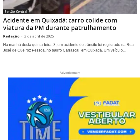
Sertão Central
Acidente em Quixadá: carro colide com
viatura da PM durante patrulhamento
Redação
-
3 de abril de 2025
Na manhã desta quinta-feira, 3, um acidente de trânsito foi registrado na Rua
José de Queiroz Pessoa, no bairro Carrascal, em Quixadá. Um veículo...
- Advertisement -