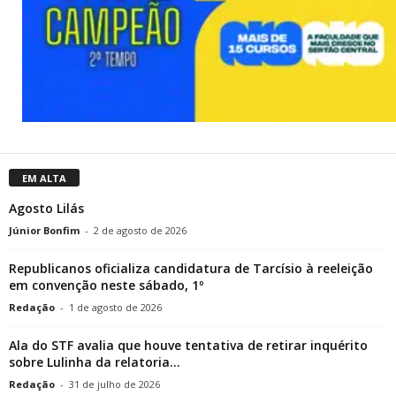
EM ALTA
Agosto Lilás
Júnior Bonfim
-
2 de agosto de 2026
Republicanos oficializa candidatura de Tarcísio à reeleição
em convenção neste sábado, 1º
Redação
-
1 de agosto de 2026
Ala do STF avalia que houve tentativa de retirar inquérito
sobre Lulinha da relatoria...
Redação
-
31 de julho de 2026