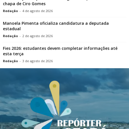
chapa de Ciro Gomes
Redação
-
4 de agosto de 2026
Manoela Pimenta oficializa candidatura a deputada
estadual
Redação
-
2 de agosto de 2026
Fies 2026: estudantes devem completar informações até
esta terça
Redação
-
3 de agosto de 2026