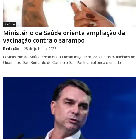
Saúde
Ministério da Saúde orienta ampliação da
vacinação contra o sarampo
Redação
-
28 de julho de 2026
O Ministério da Saúde recomendou nesta terça-feira, 28, que os municípios de
Guarulhos, São Bernardo do Campo e São Paulo ampliem a oferta de...