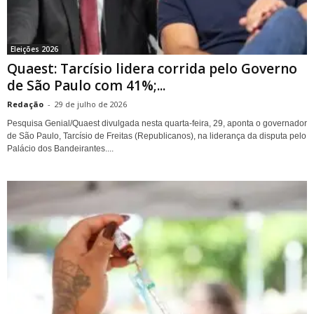
Eleições 2026
Quaest: Tarcísio lidera corrida pelo Governo
de São Paulo com 41%;...
Redação
-
29 de julho de 2026
Pesquisa Genial/Quaest divulgada nesta quarta-feira, 29, aponta o governador
de São Paulo, Tarcísio de Freitas (Republicanos), na liderança da disputa pelo
Palácio dos Bandeirantes....