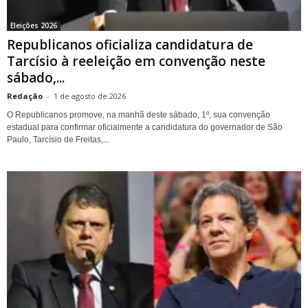
Eleições 2026
Republicanos oficializa candidatura de
Tarcísio à reeleição em convenção neste
sábado,...
Redação
-
1 de agosto de 2026
O Republicanos promove, na manhã deste sábado, 1º, sua convenção
estadual para confirmar oficialmente a candidatura do governador de São
Paulo, Tarcísio de Freitas,...