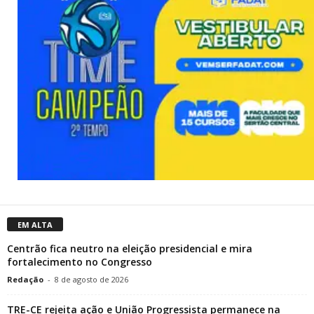
EM ALTA
Centrão fica neutro na eleição presidencial e mira
fortalecimento no Congresso
Redação
-
8 de agosto de 2026
TRE-CE rejeita ação e União Progressista permanece na