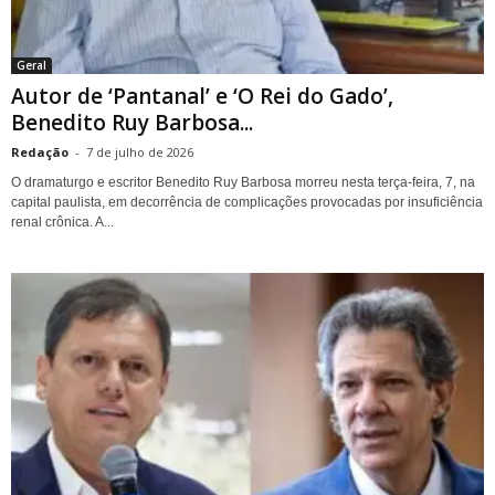
Geral
Autor de ‘Pantanal’ e ‘O Rei do Gado’,
Benedito Ruy Barbosa...
Redação
-
7 de julho de 2026
O dramaturgo e escritor Benedito Ruy Barbosa morreu nesta terça-feira, 7, na
capital paulista, em decorrência de complicações provocadas por insuficiência
renal crônica. A...