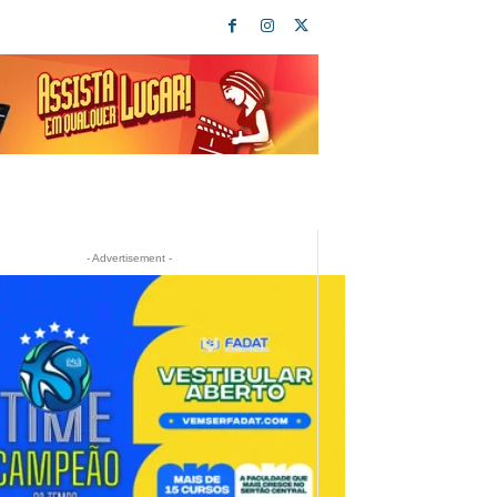
- Advertisement -