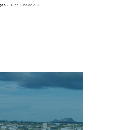
ção
-
30 de julho de 2026