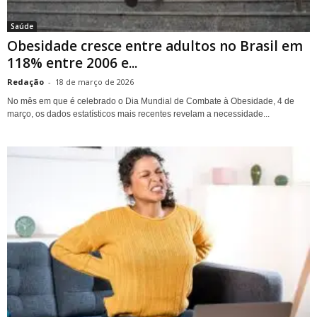
Saúde
Obesidade cresce entre adultos no Brasil em
118% entre 2006 e...
Redação
-
18 de março de 2026
No mês em que é celebrado o Dia Mundial de Combate à Obesidade, 4 de
março, os dados estatísticos mais recentes revelam a necessidade...