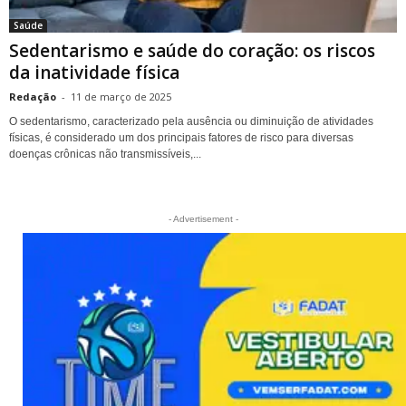
Saúde
Sedentarismo e saúde do coração: os riscos
da inatividade física
Redação
-
11 de março de 2025
O sedentarismo, caracterizado pela ausência ou diminuição de atividades
físicas, é considerado um dos principais fatores de risco para diversas
doenças crônicas não transmissíveis,...
- Advertisement -