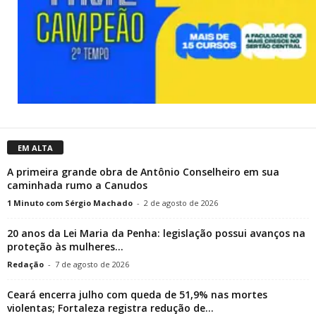
EM ALTA
A primeira grande obra de Antônio Conselheiro em sua
caminhada rumo a Canudos
1 Minuto com Sérgio Machado
-
2 de agosto de 2026
20 anos da Lei Maria da Penha: legislação possui avanços na
proteção às mulheres...
Redação
-
7 de agosto de 2026
Ceará encerra julho com queda de 51,9% nas mortes
violentas; Fortaleza registra redução de...