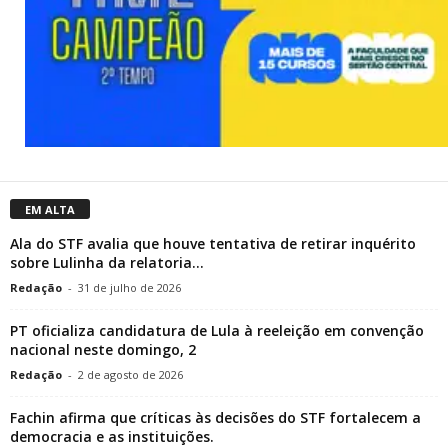
EM ALTA
Ala do STF avalia que houve tentativa de retirar inquérito
sobre Lulinha da relatoria...
Redação
-
31 de julho de 2026
PT oficializa candidatura de Lula à reeleição em convenção
nacional neste domingo, 2
Redação
-
2 de agosto de 2026
Fachin afirma que críticas às decisões do STF fortalecem a
democracia e as instituições.