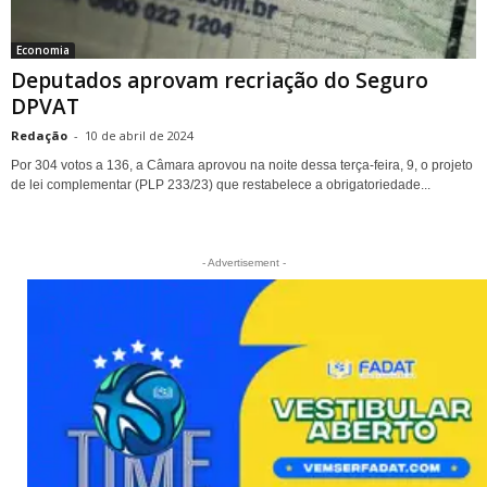
Economia
Deputados aprovam recriação do Seguro
DPVAT
Redação
-
10 de abril de 2024
Por 304 votos a 136, a Câmara aprovou na noite dessa terça-feira, 9, o projeto
de lei complementar (PLP 233/23) que restabelece a obrigatoriedade...
- Advertisement -