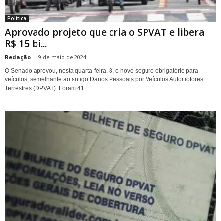
Política
Aprovado projeto que cria o SPVAT e libera
R$ 15 bi...
Redação
-
9 de maio de 2024
O Senado aprovou, nesta quarta-feira, 8, o novo seguro obrigatório para
veículos, semelhante ao antigo Danos Pessoais por Veículos Automotores
Terrestres (DPVAT). Foram 41...