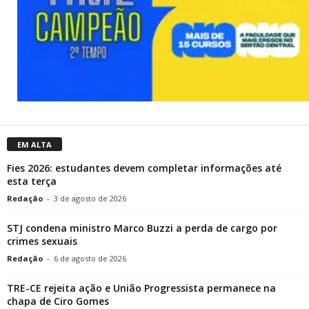
EM ALTA
Fies 2026: estudantes devem completar informações até
esta terça
Redação
-
3 de agosto de 2026
STJ condena ministro Marco Buzzi a perda de cargo por
crimes sexuais
Redação
-
6 de agosto de 2026
TRE-CE rejeita ação e União Progressista permanece na
chapa de Ciro Gomes