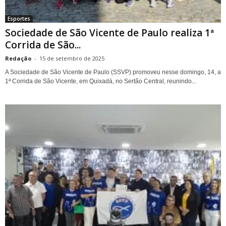
Esportes
Sociedade de São Vicente de Paulo realiza 1ª
Corrida de São...
Redação
-
15 de setembro de 2025
A Sociedade de São Vicente de Paulo (SSVP) promoveu nesse domingo, 14, a
1ª Corrida de São Vicente, em Quixadá, no Sertão Central, reunindo...