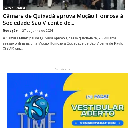
Sertão Central
Câmara de Quixadá aprova Moção Honrosa à
Sociedade São Vicente de...
Redação
-
27 de junho de 2024
A Câmara Municipal de Quixadá aprovou, nessa quarta-feira, 26, durante
sessão ordinária, uma Moção Honrosa à Sociedade de São Vicente de Paulo
(SSVP) em...
- Advertisement -