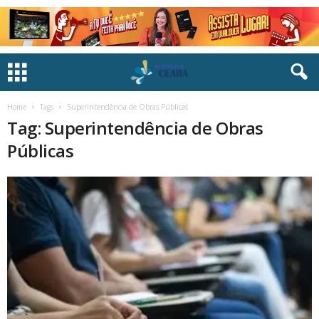
Home
Tags
Superintendência de Obras Públicas
Tag: Superintendência de Obras
Públicas