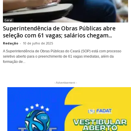
Geral
Superintendência de Obras Públicas abre
seleção com 61 vagas; salários chegam...
Redação
-
10 de julho de 2025
A Superintendência de Obras Públicas do Ceará (SOP) está com processo
seletivo aberto para o preenchimento de 61 vagas imediatas, além da
formação de...
- Advertisement -