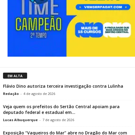
EM ALTA
Flávio Dino autoriza terceira investigação contra Lulinha
Redação
-
4 de agosto de 2026
Veja quem os prefeitos do Sertão Central apoiam para
deputado federal e estadual em...
Lucas Albuquerque
-
7 de agosto de 2026
Exposição “Vaqueiros do Mar” abre no Dragão do Mar com