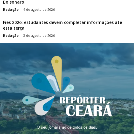
Bolsonaro
Redação
-
4 de agosto de 2026
Fies 2026: estudantes devem completar informações até
esta terça
Redação
-
3 de agosto de 2026
O seu jornalismo de todos os dias.