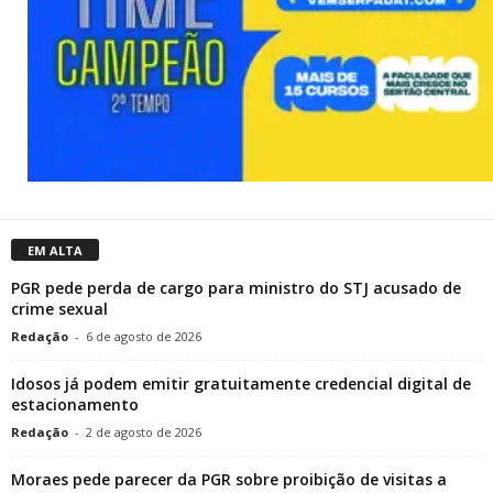
EM ALTA
PGR pede perda de cargo para ministro do STJ acusado de
crime sexual
Redação
-
6 de agosto de 2026
Idosos já podem emitir gratuitamente credencial digital de
estacionamento
Redação
-
2 de agosto de 2026
Moraes pede parecer da PGR sobre proibição de visitas a