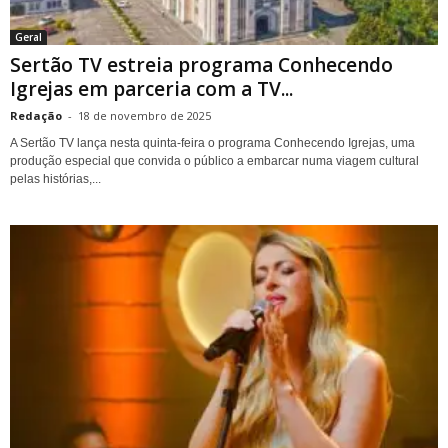
Geral
Sertão TV estreia programa Conhecendo
Igrejas em parceria com a TV...
Redação
-
18 de novembro de 2025
A Sertão TV lança nesta quinta-feira o programa Conhecendo Igrejas, uma
produção especial que convida o público a embarcar numa viagem cultural
pelas histórias,...