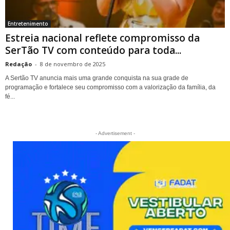
Entretenimento
Estreia nacional reflete compromisso da
SerTão TV com conteúdo para toda...
Redação
-
8 de novembro de 2025
A Sertão TV anuncia mais uma grande conquista na sua grade de
programação e fortalece seu compromisso com a valorização da família, da
fé...
- Advertisement -