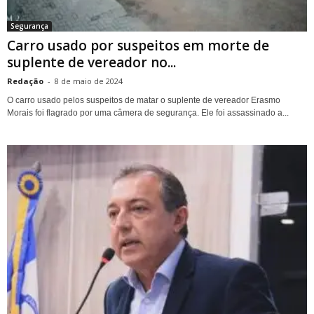
Segurança
Carro usado por suspeitos em morte de
suplente de vereador no...
Redação
-
8 de maio de 2024
O carro usado pelos suspeitos de matar o suplente de vereador Erasmo
Morais foi flagrado por uma câmera de segurança. Ele foi assassinado a...