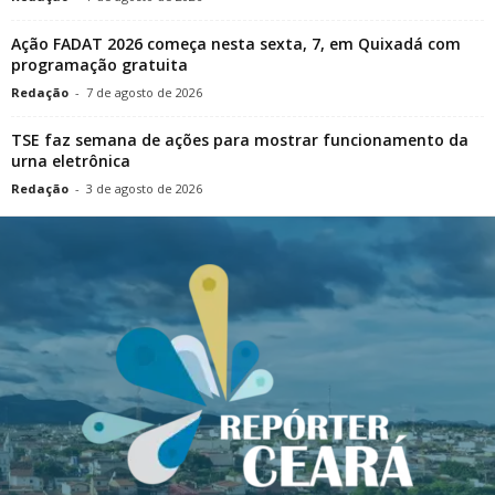
Ação FADAT 2026 começa nesta sexta, 7, em Quixadá com
programação gratuita
Redação
-
7 de agosto de 2026
TSE faz semana de ações para mostrar funcionamento da
urna eletrônica
Redação
-
3 de agosto de 2026