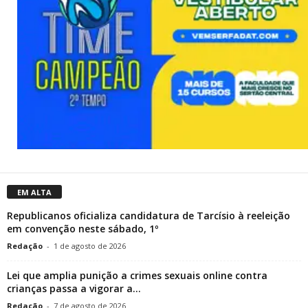
EM ALTA
Republicanos oficializa candidatura de Tarcísio à reeleição
em convenção neste sábado, 1º
Redação
-
1 de agosto de 2026
Lei que amplia punição a crimes sexuais online contra
crianças passa a vigorar a...
Redação
-
7 de agosto de 2026