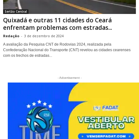
Sertão Central
Quixadá e outras 11 cidades do Ceará
enfrentam problemas com estradas...
Redação
-
3 de dezembro de 2024
A avaliação da Pesquisa CNT de Rodovias 2024, realizada pela
Confederação Nacional do Transporte (CNT) revelou as cidades cearenses
com os trechos de estradas...
- Advertisement -