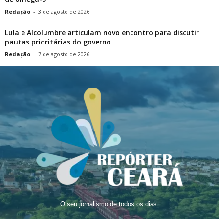
Redação
-
3 de agosto de 2026
Lula e Alcolumbre articulam novo encontro para discutir
pautas prioritárias do governo
Redação
-
7 de agosto de 2026
O seu jornalismo de todos os dias.