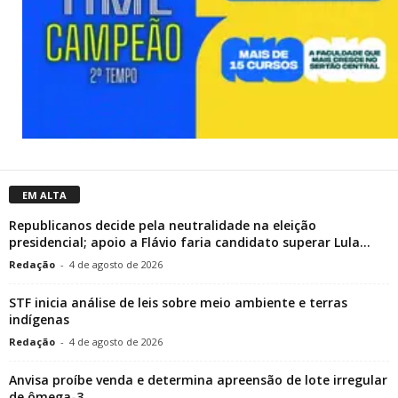
EM ALTA
Republicanos decide pela neutralidade na eleição
presidencial; apoio a Flávio faria candidato superar Lula...
Redação
-
4 de agosto de 2026
STF inicia análise de leis sobre meio ambiente e terras
indígenas
Redação
-
4 de agosto de 2026
Anvisa proíbe venda e determina apreensão de lote irregular
de ômega-3