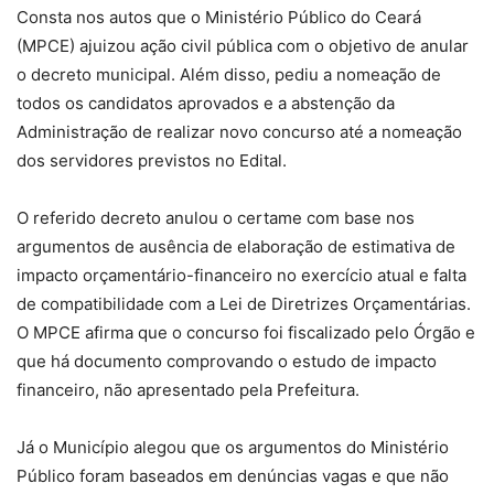
Consta nos autos que o Ministério Público do Ceará
(MPCE) ajuizou ação civil pública com o objetivo de anular
o decreto municipal. Além disso, pediu a nomeação de
todos os candidatos aprovados e a abstenção da
Administração de realizar novo concurso até a nomeação
dos servidores previstos no Edital.
O referido decreto anulou o certame com base nos
argumentos de ausência de elaboração de estimativa de
impacto orçamentário-financeiro no exercício atual e falta
de compatibilidade com a Lei de Diretrizes Orçamentárias.
O MPCE afirma que o concurso foi fiscalizado pelo Órgão e
que há documento comprovando o estudo de impacto
financeiro, não apresentado pela Prefeitura.
Já o Município alegou que os argumentos do Ministério
Público foram baseados em denúncias vagas e que não