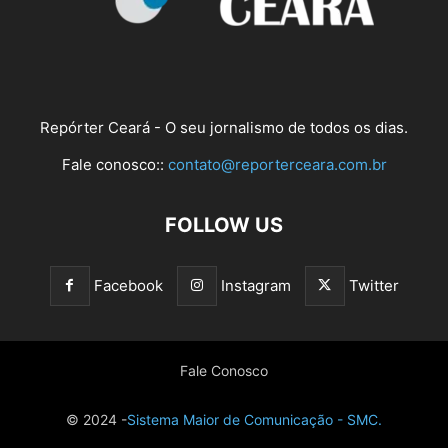
Repórter Ceará - O seu jornalismo de todos os dias.
Fale conosco::
contato@reporterceara.com.br
FOLLOW US
Facebook
Instagram
Twitter
Fale Conosco
© 2024 -
Sistema Maior de Comunicação - SMC.