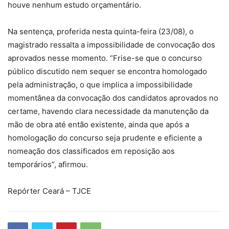
houve nenhum estudo orçamentário.
Na sentença, proferida nesta quinta-feira (23/08), o
magistrado ressalta a impossibilidade de convocação dos
aprovados nesse momento. “Frise-se que o concurso
público discutido nem sequer se encontra homologado
pela administração, o que implica a impossibilidade
momentânea da convocação dos candidatos aprovados no
certame, havendo clara necessidade da manutenção da
mão de obra até então existente, ainda que após a
homologação do concurso seja prudente e eficiente a
nomeação dos classificados em reposição aos
temporários”, afirmou.
Repórter Ceará – TJCE