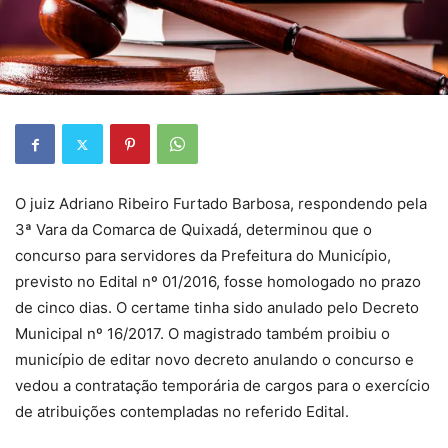
O juiz Adriano Ribeiro Furtado Barbosa, respondendo pela
3ª Vara da Comarca de Quixadá, determinou que o
concurso para servidores da Prefeitura do Município,
previsto no Edital nº 01/2016, fosse homologado no prazo
de cinco dias. O certame tinha sido anulado pelo Decreto
Municipal nº 16/2017. O magistrado também proibiu o
município de editar novo decreto anulando o concurso e
vedou a contratação temporária de cargos para o exercício
de atribuições contempladas no referido Edital.