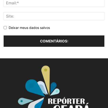
Deixar meus dados salvos