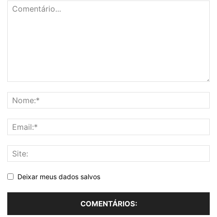
Deixar meus dados salvos