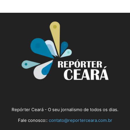
Repórter Ceará - O seu jornalismo de todos os dias.
Fale conosco::
contato@reporterceara.com.br