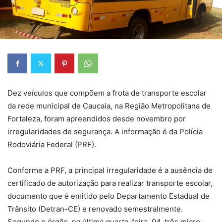
Dez veículos que compõem a frota de transporte escolar
da rede municipal de Caucaia, na Região Metropolitana de
Fortaleza, foram apreendidos desde novembro por
irregularidades de segurança. A informação é da Polícia
Rodoviária Federal (PRF).
Conforme a PRF, a principal irregularidade é a ausência de
certificado de autorização para realizar transporte escolar,
documento que é emitido pelo Departamento Estadual de
Trânsito (Detran-CE) e renovado semestralmente.
Segundo o órgão, na última quarta-feira, 04, três micro-