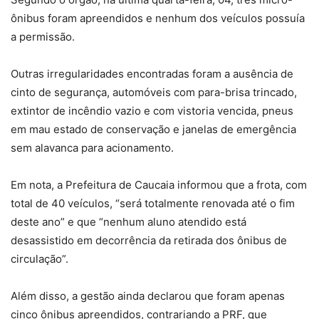
ônibus foram apreendidos e nenhum dos veículos possuía
a permissão.
Outras irregularidades encontradas foram a ausência de
cinto de segurança, automóveis com para-brisa trincado,
extintor de incêndio vazio e com vistoria vencida, pneus
em mau estado de conservação e janelas de emergência
sem alavanca para acionamento.
Em nota, a Prefeitura de Caucaia informou que a frota, com
total de 40 veículos, “será totalmente renovada até o fim
deste ano” e que “nenhum aluno atendido está
desassistido em decorrência da retirada dos ônibus de
circulação”.
Além disso, a gestão ainda declarou que foram apenas
cinco ônibus apreendidos, contrariando a PRF, que