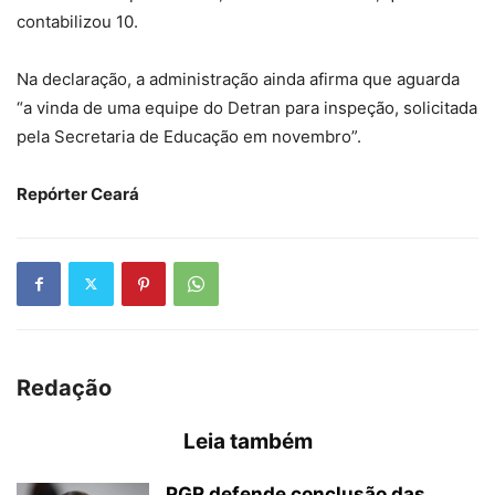
contabilizou 10.
Na declaração, a administração ainda afirma que aguarda
“a vinda de uma equipe do Detran para inspeção, solicitada
pela Secretaria de Educação em novembro”.
Repórter Ceará
Redação
Leia também
PGR defende conclusão das