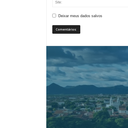
Deixar meus dados salvos