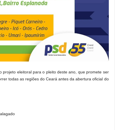
projeto eleitoral para o pleito deste ano, que promete ser
rrer todas as regiões do Ceará antes da abertura oficial do
Salagado