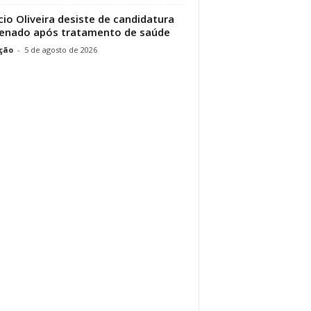
cio Oliveira desiste de candidatura
enado após tratamento de saúde
ção
-
5 de agosto de 2026