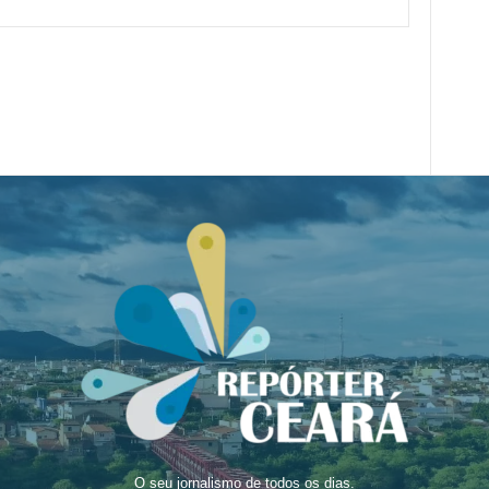
O seu jornalismo de todos os dias.