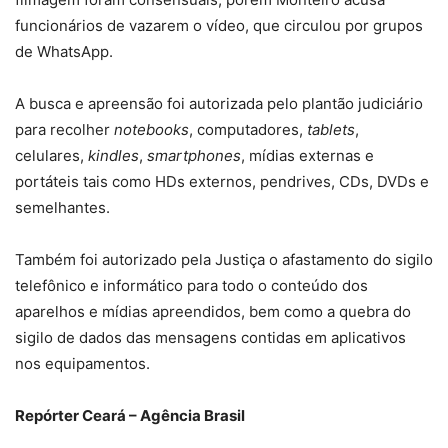
funcionários de vazarem o vídeo, que circulou por grupos
de WhatsApp.
A busca e apreensão foi autorizada pelo plantão judiciário
para recolher
notebooks
, computadores,
tablets
,
celulares,
kindles
,
smartphones
, mídias externas e
portáteis tais como HDs externos, pendrives, CDs, DVDs e
semelhantes.
Também foi autorizado pela Justiça o afastamento do sigilo
telefônico e informático para todo o conteúdo dos
aparelhos e mídias apreendidos, bem como a quebra do
sigilo de dados das mensagens contidas em aplicativos
nos equipamentos.
Repórter Ceará – Agência Brasil