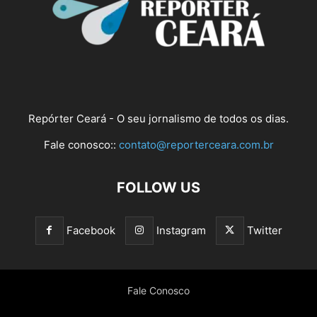
Repórter Ceará - O seu jornalismo de todos os dias.
Fale conosco::
contato@reporterceara.com.br
FOLLOW US
Facebook
Instagram
Twitter
Fale Conosco