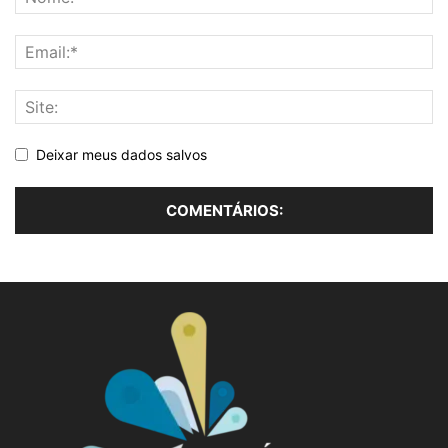
Deixar meus dados salvos