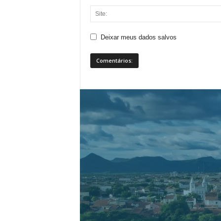
Deixar meus dados salvos