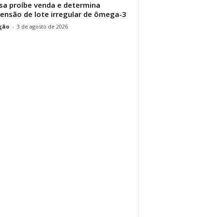
sa proíbe venda e determina
ensão de lote irregular de ômega-3
ção
-
3 de agosto de 2026