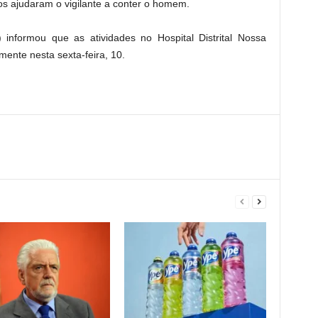
ios ajudaram o vigilante a conter o homem.
informou que as atividades no Hospital Distrital Nossa
nte nesta sexta-feira, 10.