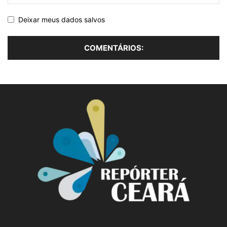
Deixar meus dados salvos