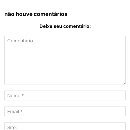
não houve comentários
Deixe seu comentário: