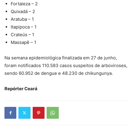
Fortaleza – 2
Quixadá – 2
Aratuba – 1
Itapipoca – 1
Crateús – 1
Massapê – 1
Na semana epidemiológica finalizada em 27 de junho,
foram notificados 110.583 casos suspeitos de arboviroses,
sendo 60.952 de dengue e 48.230 de chikungunya.
Repórter Ceará