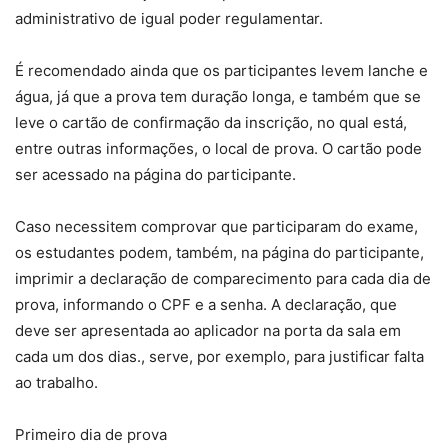
administrativo de igual poder regulamentar.
É recomendado ainda que os participantes levem lanche e
água, já que a prova tem duração longa, e também que se
leve o cartão de confirmação da inscrição, no qual está,
entre outras informações, o local de prova. O cartão pode
ser acessado na página do participante.
Caso necessitem comprovar que participaram do exame,
os estudantes podem, também, na página do participante,
imprimir a declaração de comparecimento para cada dia de
prova, informando o CPF e a senha. A declaração, que
deve ser apresentada ao aplicador na porta da sala em
cada um dos dias., serve, por exemplo, para justificar falta
ao trabalho.
Primeiro dia de prova