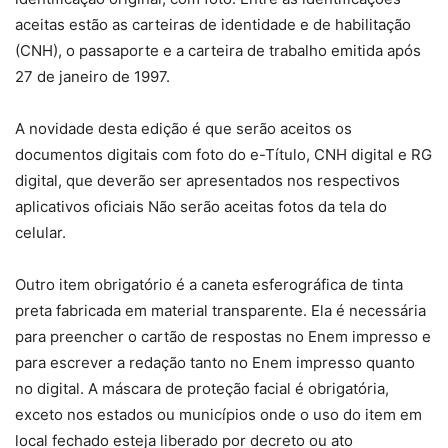
aceitas estão as carteiras de identidade e de habilitação
(CNH), o passaporte e a carteira de trabalho emitida após
27 de janeiro de 1997.
A novidade desta edição é que serão aceitos os
documentos digitais com foto do e-Título, CNH digital e RG
digital, que deverão ser apresentados nos respectivos
aplicativos oficiais Não serão aceitas fotos da tela do
celular.
Outro item obrigatório é a caneta esferográfica de tinta
preta fabricada em material transparente. Ela é necessária
para preencher o cartão de respostas no Enem impresso e
para escrever a redação tanto no Enem impresso quanto
no digital. A máscara de proteção facial é obrigatória,
exceto nos estados ou municípios onde o uso do item em
local fechado esteja liberado por decreto ou ato