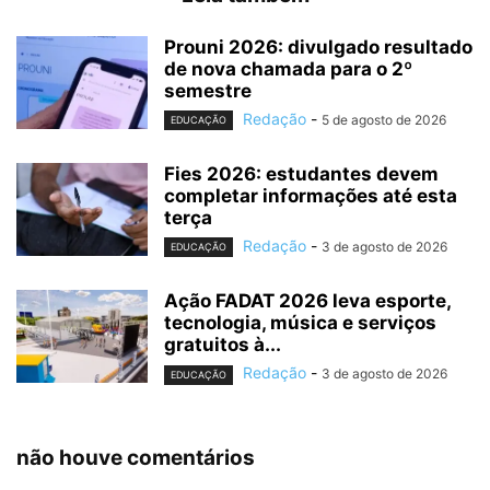
Prouni 2026: divulgado resultado
de nova chamada para o 2º
semestre
Redação
-
5 de agosto de 2026
EDUCAÇÃO
Fies 2026: estudantes devem
completar informações até esta
terça
Redação
-
3 de agosto de 2026
EDUCAÇÃO
Ação FADAT 2026 leva esporte,
tecnologia, música e serviços
gratuitos à...
Redação
-
3 de agosto de 2026
EDUCAÇÃO
não houve comentários