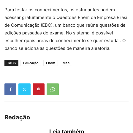
Para testar os conhecimentos, os estudantes podem
acessar gratuitamente o Questões Enem da Empresa Brasil
de Comunicação (EBC), um banco que reúne questões de
edições passadas do exame. No sistema, é possível
escolher quais áreas do conhecimento se quer estudar. O
banco seleciona as questões de maneira aleatória.
TAGS
Educação
Enem
Mec
Redação
Leia também