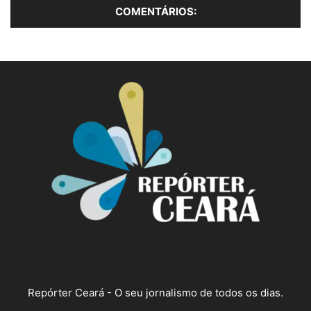
Repórter Ceará - O seu jornalismo de todos os dias.