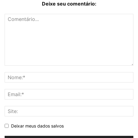
Deixe seu comentário:
Deixar meus dados salvos