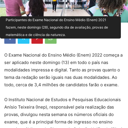
Participantes do Exame Nacional do Ensino Médio (Enem) 2021
fazem, neste domingo (28), segundo dia de avaliação, provas de
matemática e de ciência da natureza.
O Exame Nacional do Ensino Médio (Enem) 2022 começa a
ser aplicado neste domingo (13) em todo o país nas
modalidades impressa e digital. Tanto as provas quanto o
tema da redação serão iguais nas duas modalidades. Ao
todo, cerca de 3,4 milhões de candidatos farão o exame.
O Instituto Nacional de Estudos e Pesquisas Educacionais
Anísio Teixeira (Inep), responsável pela realização das
provas, divulgou nesta semana os números oficiais do
exame, que é a principal forma de ingresso no ensino