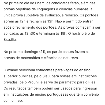
No primeiro dia do Enem, os candidatos farão, além das
provas objetivas de linguagens e ciências humanas, a
única prova subjetiva da avaliação, a redação. Os portões
abrem às 12h e fecham às 13h. Não é permitido entrar
após o fechamento dos portões. As provas começam a ser
aplicadas às 13h30 e terminam às 19h. O horário é o de
Brasília.
No próximo domingo (21), os participantes fazem as
provas de matemática e ciências da natureza.
O exame seleciona estudantes para vagas do ensino
superior públicas, pelo Sisu, para bolsas em instituições
privadas, pelo Prouni, e serve de parâmetro para o Fies.
Os resultados também podem ser usados para ingressar
em instituições de ensino portuguesas que têm convênio
com o Inep.