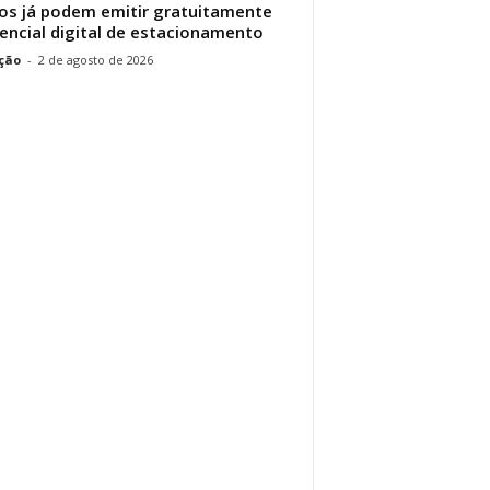
os já podem emitir gratuitamente
encial digital de estacionamento
ção
-
2 de agosto de 2026