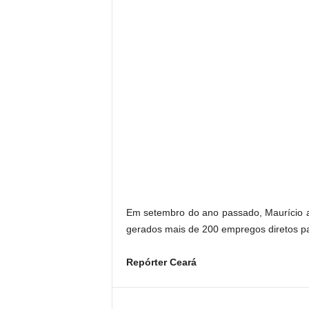
Em setembro do ano passado, Maurício a
gerados mais de 200 empregos diretos p
Repórter Ceará