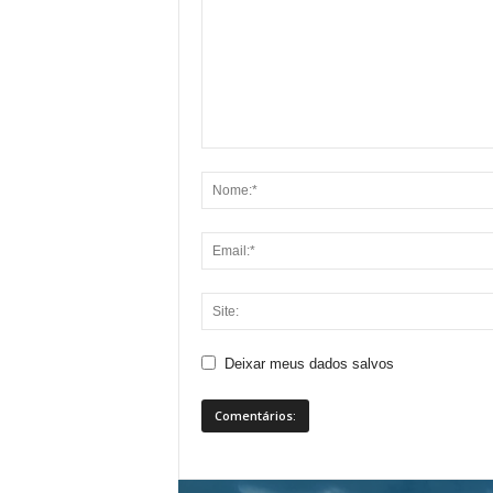
Deixar meus dados salvos