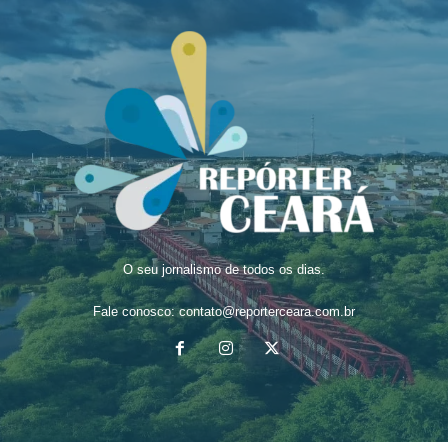
O seu jornalismo de todos os dias.
Fale conosco:
contato@reporterceara.com.br