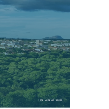
Foto:
Joaquin Freitas