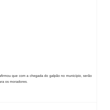
firmou que com a chegada do galpão no município, serão
ara os moradores.